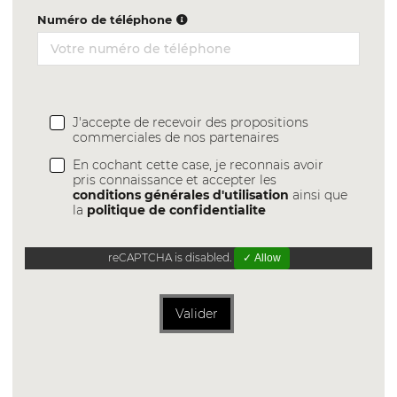
Numéro de téléphone
J'accepte de recevoir des propositions
commerciales de nos partenaires
En cochant cette case, je reconnais avoir
pris connaissance et accepter les
conditions générales d'utilisation
ainsi que
la
politique de confidentialite
reCAPTCHA is disabled.
✓ Allow
Valider