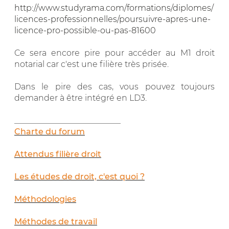
http://www.studyrama.com/formations/diplomes/
licences-professionnelles/poursuivre-apres-une-
licence-pro-possible-ou-pas-81600
Ce sera encore pire pour accéder au M1 droit
notarial car c'est une filière très prisée.
Dans le pire des cas, vous pouvez toujours
demander à être intégré en LD3.
__________________________
Charte du forum
Attendus filière droit
Les études de droit, c'est quoi ?
Méthodologies
Méthodes de travail