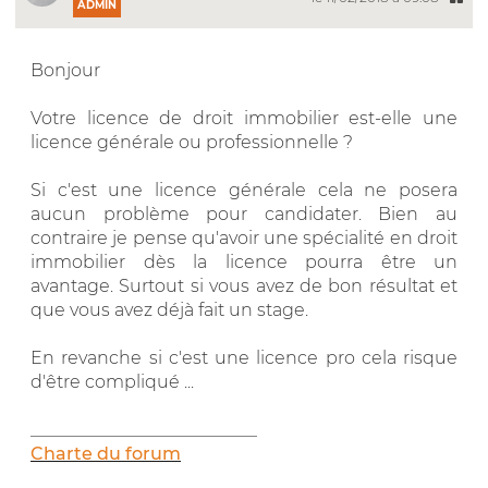
ADMIN
Bonjour
Votre licence de droit immobilier est-elle une
licence générale ou professionnelle ?
Si c'est une licence générale cela ne posera
aucun problème pour candidater. Bien au
contraire je pense qu'avoir une spécialité en droit
immobilier dès la licence pourra être un
avantage. Surtout si vous avez de bon résultat et
que vous avez déjà fait un stage.
En revanche si c'est une licence pro cela risque
d'être compliqué ...
__________________________
Charte du forum