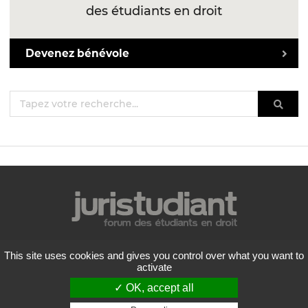
des étudiants en droit
Devenez bénévole
Mentions légales
This site uses cookies and gives you control over what you want to
Politique de confidentialité
activate
Conditions générales d'utilisation
✓ OK, accept all
Liste des forums