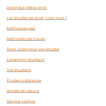
Attendus filière droit
Les études de droit, c'est quoi ?
Méthodologies
Méthodes de travail
Sites utiles pour vos études
Logement étudiant
Job étudiant
Études à distance
Année de césure
Service civique