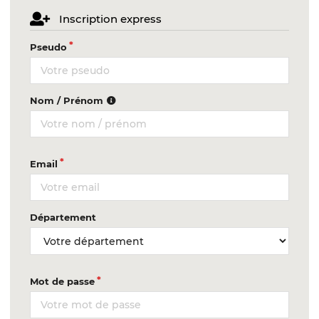
Inscription express
Pseudo
Nom / Prénom
Email
Département
Mot de passe