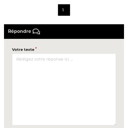
1
Répondre
Votre texte