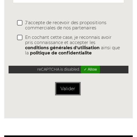
J'accepte de recevoir des propositions
commerciales de nos partenaires
En cochant cette case, je reconnais avoir
pris connaissance et accepter les
conditions générales d'utilisation
ainsi que
la
politique de confidentialite
reCAPTCHA is disabled.
✓ Allow
Valider