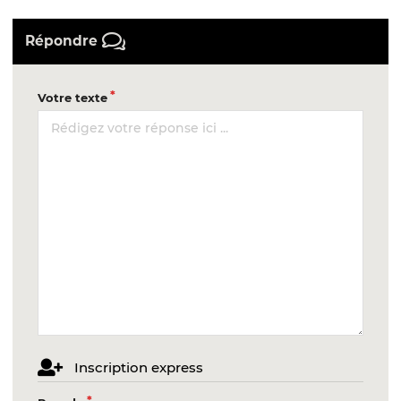
Répondre
Votre texte
Inscription express