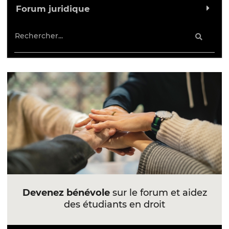
Forum juridique
Devenez bénévole
sur le forum et aidez
des étudiants en droit