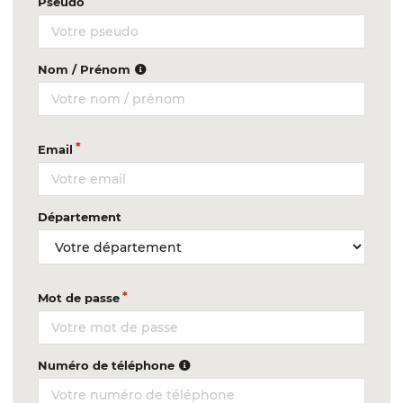
Pseudo
Nom / Prénom
Email
Département
Mot de passe
Numéro de téléphone