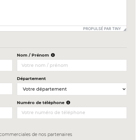
PROPULSÉ PAR TINY
Nom / Prénom
Département
Numéro de téléphone
s commerciales de nos partenaires