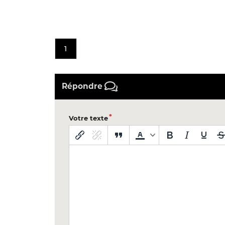
1
Répondre
Votre texte