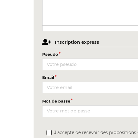
Inscription express
Pseudo
Email
Mot de passe
J'accepte de recevoir des proposition