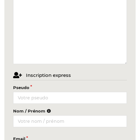
Inscription express
Pseudo
Nom / Prénom
Email