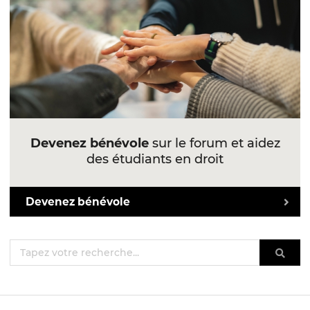
Devenez bénévole
sur le forum et aidez
des étudiants en droit
Devenez bénévole