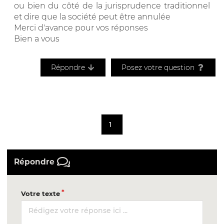
ou bien du côté de la jurisprudence traditionnel
et dire que la société peut être annulée
Merci d'avance pour vos réponses
Bien a vous
Répondre
Posez votre question
1
Répondre
Votre texte