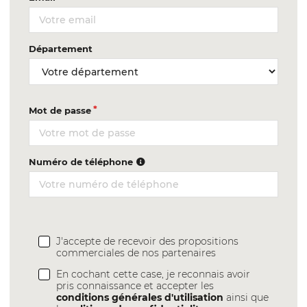
Département
Mot de passe
Numéro de téléphone
J'accepte de recevoir des propositions
commerciales de nos partenaires
En cochant cette case, je reconnais avoir
pris connaissance et accepter les
conditions générales d'utilisation
ainsi que