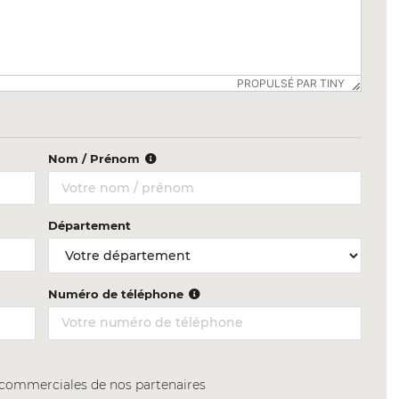
PROPULSÉ PAR TINY
Nom / Prénom
Département
Numéro de téléphone
s commerciales de nos partenaires