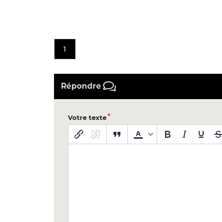
1
Répondre
Votre texte