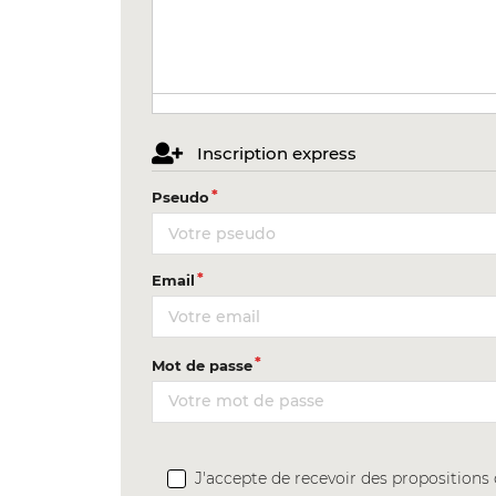
Inscription express
Pseudo
Email
Mot de passe
J'accepte de recevoir des proposition