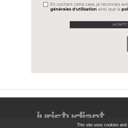
En cochant cette case, je reconnais avo
générales d'utilisation
ainsi que la
pol
reCAPTCH
This site uses cookies and 