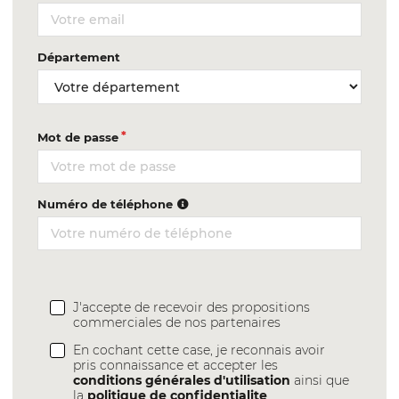
Département
Mot de passe
Numéro de téléphone
J'accepte de recevoir des propositions
commerciales de nos partenaires
En cochant cette case, je reconnais avoir
pris connaissance et accepter les
conditions générales d'utilisation
ainsi que
la
politique de confidentialite