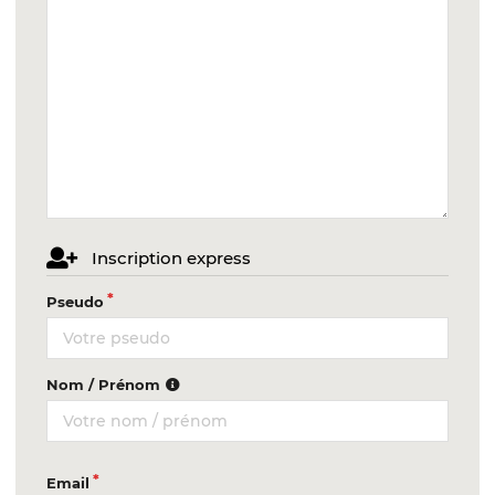
Inscription express
Pseudo
Nom / Prénom
Email