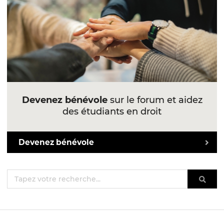
Devenez bénévole
sur le forum et aidez
des étudiants en droit
Devenez bénévole