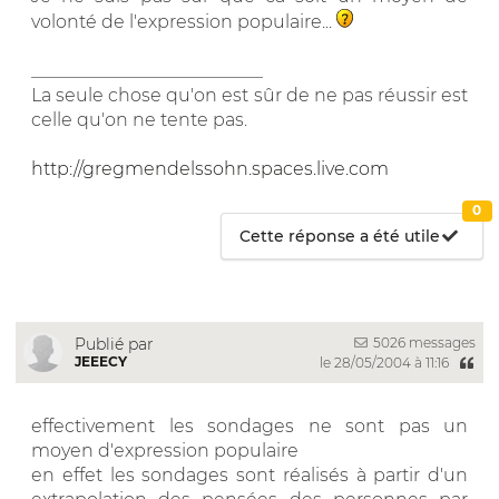
volonté de l'expression populaire...
__________________________
La seule chose qu'on est sûr de ne pas réussir est
celle qu'on ne tente pas.
http://gregmendelssohn.spaces.live.com
0
Cette réponse a été utile
5026 messages
Publié par
JEEECY
le 28/05/2004 à 11:16
effectivement les sondages ne sont pas un
moyen d'expression populaire
en effet les sondages sont réalisés à partir d'un