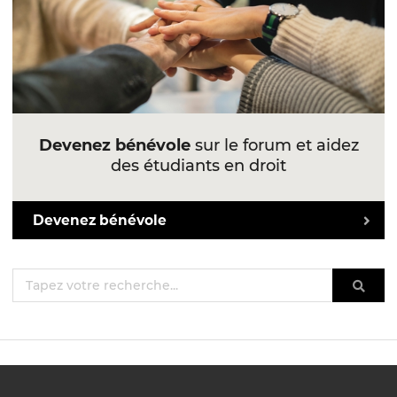
Devenez bénévole
sur le forum et aidez
des étudiants en droit
Devenez bénévole