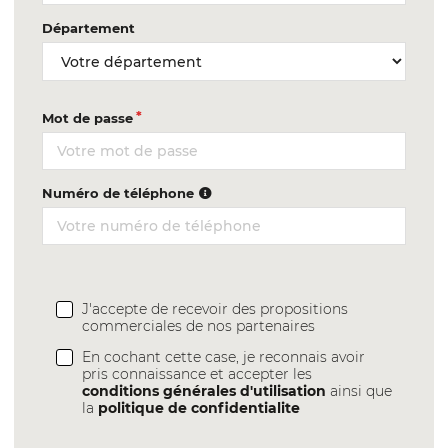
Département
Mot de passe
Numéro de téléphone
J'accepte de recevoir des propositions
commerciales de nos partenaires
En cochant cette case, je reconnais avoir
pris connaissance et accepter les
conditions générales d'utilisation
ainsi que
la
politique de confidentialite