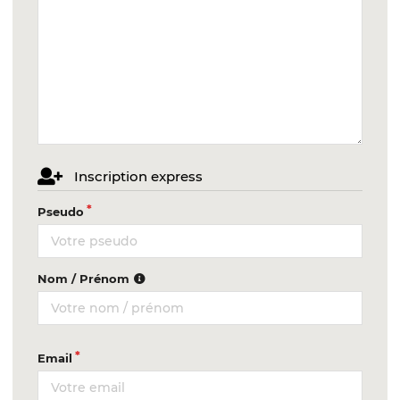
Inscription express
Pseudo
Nom / Prénom
Email