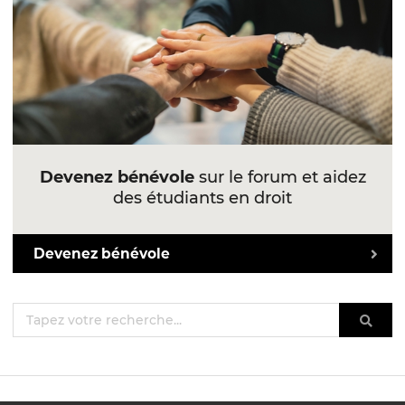
Devenez bénévole
sur le forum et aidez
des étudiants en droit
Devenez bénévole