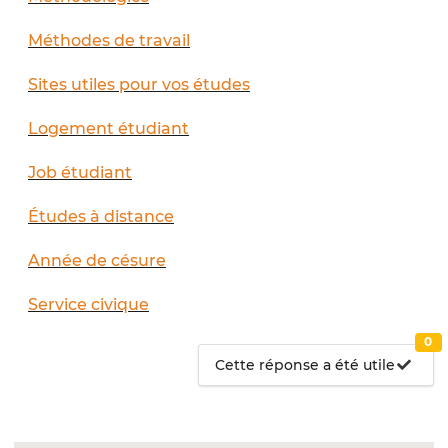
Méthodes de travail
Sites utiles pour vos études
Logement étudiant
Job étudiant
Études à distance
Année de césure
Service civique
0
Cette réponse a été utile