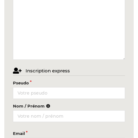
Inscription express
Pseudo
Nom / Prénom
Email