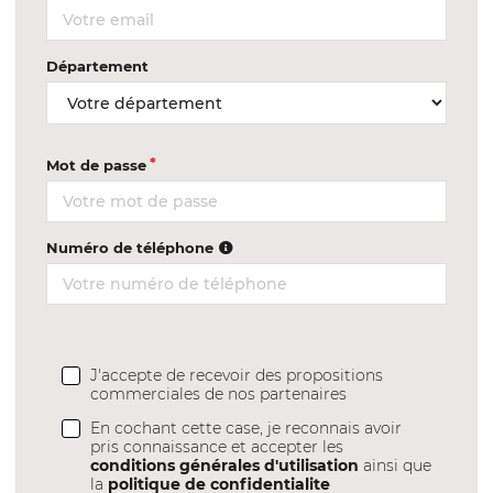
Département
Mot de passe
Numéro de téléphone
J'accepte de recevoir des propositions
commerciales de nos partenaires
En cochant cette case, je reconnais avoir
pris connaissance et accepter les
conditions générales d'utilisation
ainsi que
la
politique de confidentialite