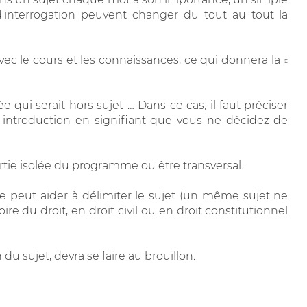
d'interrogation peuvent changer du tout au tout la
ec le cours et les connaissances, ce qui donnera la «
qui serait hors sujet … Dans ce cas, il faut préciser
 introduction en signifiant que vous ne décidez de
tie isolée du programme ou être transversal.
e peut aider à délimiter le sujet (un même sujet ne
re du droit, en droit civil ou en droit constitutionnel
 du sujet, devra se faire au brouillon.