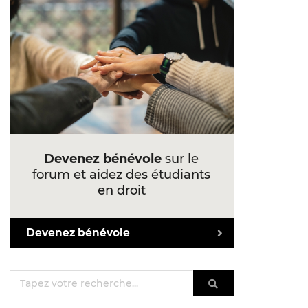
Devenez bénévole
sur le
forum et aidez des étudiants
en droit
Devenez bénévole