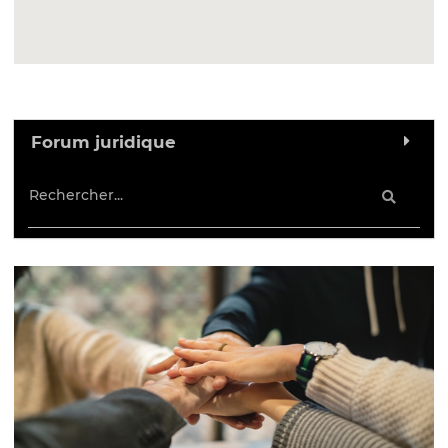
Forum juridique