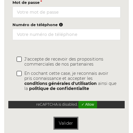
Mot de passe
Numéro de téléphone
J'accepte de recevoir des propositions
commerciales de nos partenaires
En cochant cette case, je reconnais avoir
pris connaissance et accepter les
conditions générales d'utilisation
ainsi que
la
politique de confidentialite
reCAPTCHA is disabled.
✓ Allow
Valider