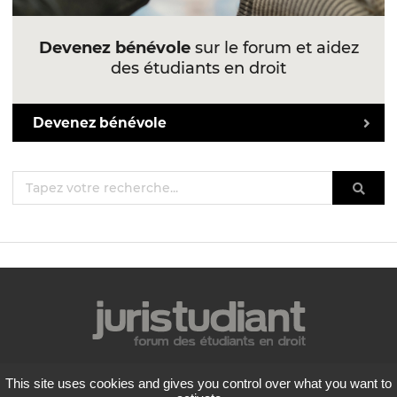
Devenez bénévole
sur le forum et aidez
des étudiants en droit
Devenez bénévole
Mentions légales
This site uses cookies and gives you control over what you want to
Politique de confidentialité