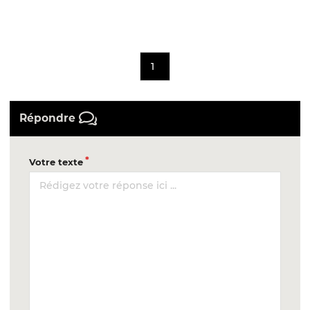
1
Répondre
Votre texte