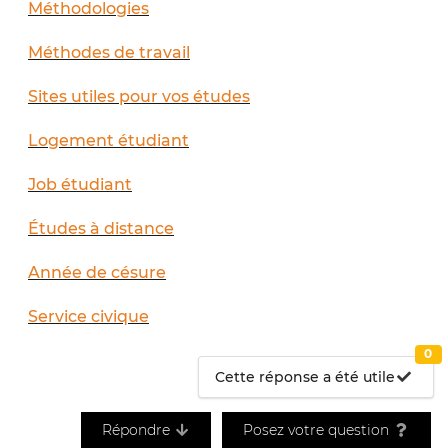
Méthodologies
Méthodes de travail
Sites utiles pour vos études
Logement étudiant
Job étudiant
Études à distance
Année de césure
Service civique
0
Cette réponse a été utile
Répondre
Posez votre question