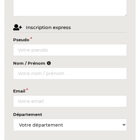
Inscription express
Pseudo
Nom / Prénom
Email
Département