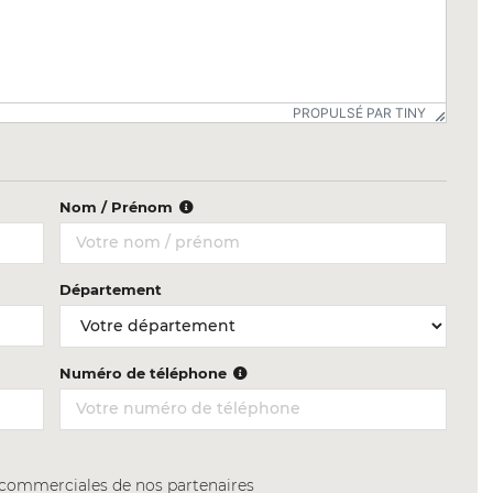
PROPULSÉ PAR TINY
Nom / Prénom
Département
Numéro de téléphone
s commerciales de nos partenaires