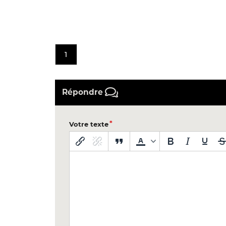
1
Répondre
Votre texte