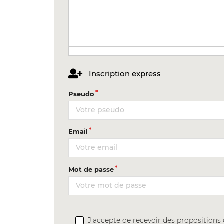
Inscription express
Pseudo
Email
Mot de passe
J'accepte de recevoir des proposition