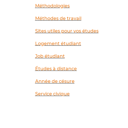
Méthodologies
Méthodes de travail
Sites utiles pour vos études
Logement étudiant
Job étudiant
Études à distance
Année de césure
Service civique