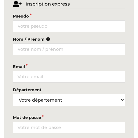
Inscription express
Pseudo
Nom / Prénom
Email
Département
Mot de passe