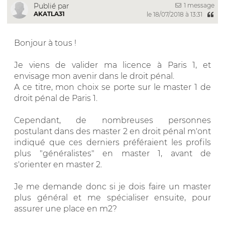
1 message
Publié par
AKATLA31
le 18/07/2018 à 13:31
Bonjour à tous !
Je viens de valider ma licence à Paris 1, et
envisage mon avenir dans le droit pénal.
A ce titre, mon choix se porte sur le master 1 de
droit pénal de Paris 1.
Cependant, de nombreuses personnes
postulant dans des master 2 en droit pénal m'ont
indiqué que ces derniers préféraient les profils
plus "généralistes" en master 1, avant de
s'orienter en master 2.
Je me demande donc si je dois faire un master
plus général et me spécialiser ensuite, pour
assurer une place en m2?