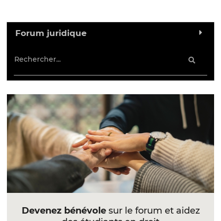
Forum juridique
Devenez bénévole
sur le forum et aidez