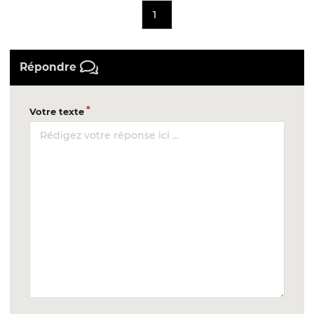
1
Répondre
Votre texte