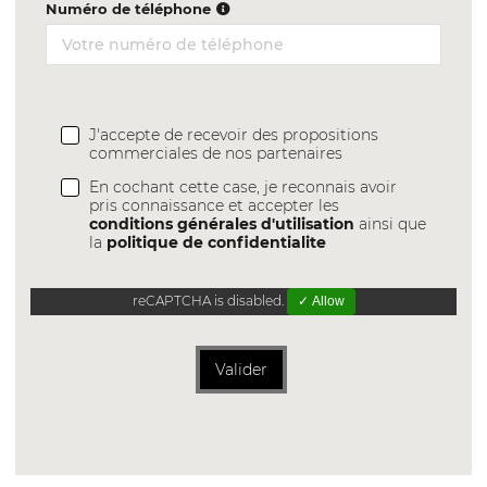
Numéro de téléphone
J'accepte de recevoir des propositions
commerciales de nos partenaires
En cochant cette case, je reconnais avoir
pris connaissance et accepter les
conditions générales d'utilisation
ainsi que
la
politique de confidentialite
reCAPTCHA is disabled.
✓ Allow
Valider