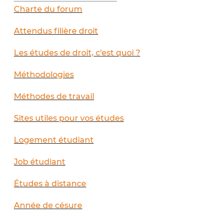
Charte du forum
Attendus filière droit
Les études de droit, c'est quoi ?
Méthodologies
Méthodes de travail
Sites utiles pour vos études
Logement étudiant
Job étudiant
Études à distance
Année de césure