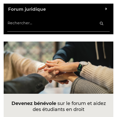
Forum juridique
Devenez bénévole
sur le forum et aidez
des étudiants en droit