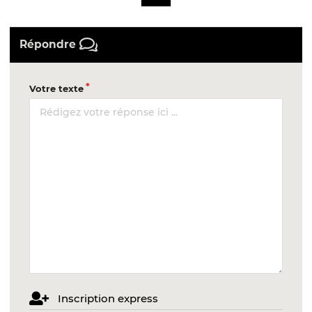
Répondre
Votre texte
Inscription express