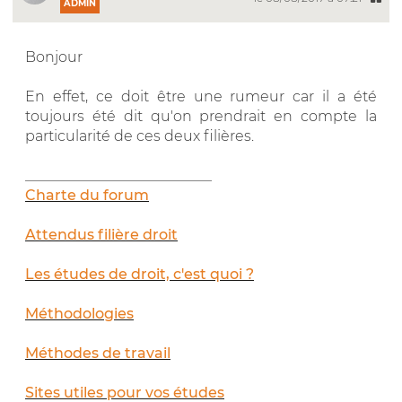
ADMIN
Bonjour
En effet, ce doit être une rumeur car il a été
toujours été dit qu'on prendrait en compte la
particularité de ces deux filières.
__________________________
Charte du forum
Attendus filière droit
Les études de droit, c'est quoi ?
Méthodologies
Méthodes de travail
Sites utiles pour vos études