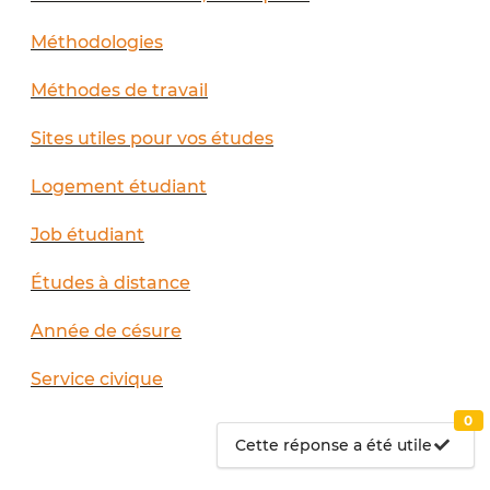
Méthodologies
Méthodes de travail
Sites utiles pour vos études
Logement étudiant
Job étudiant
Études à distance
Année de césure
Service civique
0
Cette réponse a été utile