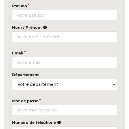
Pseudo
Nom / Prénom
Email
Département
Mot de passe
Numéro de téléphone