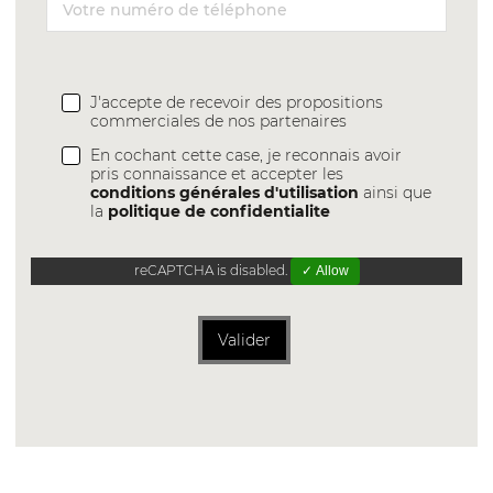
J'accepte de recevoir des propositions
commerciales de nos partenaires
En cochant cette case, je reconnais avoir
pris connaissance et accepter les
conditions générales d'utilisation
ainsi que
la
politique de confidentialite
reCAPTCHA is disabled.
✓ Allow
Valider