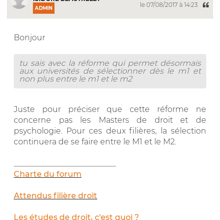
le 07/08/2017 à 14:23
ADMIN
Bonjour
tu sais avec la réforme qui permet désormais
aux universités de sélectionner dès le m1 et
non plus entre le m1 et le m2
Juste pour préciser que cette réforme ne
concerne pas les Masters de droit et de
psychologie. Pour ces deux filières, la sélection
continuera de se faire entre le M1 et le M2.
__________________________
Charte du forum
Attendus filière droit
Les études de droit, c'est quoi ?