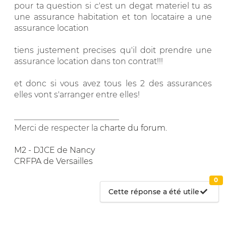
pour ta question si c'est un degat materiel tu as
une assurance habitation et ton locataire a une
assurance location
tiens justement precises qu'il doit prendre une
assurance location dans ton contrat!!!
et donc si vous avez tous les 2 des assurances
elles vont s'arranger entre elles!
__________________________
Merci de respecter la
charte du forum
.
M2 - DJCE de Nancy
CRFPA de Versailles
0
Cette réponse a été utile