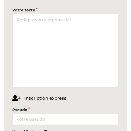
Votre texte
Inscription express
Pseudo