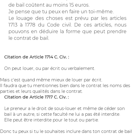
de bail coûtent au moins 15 euros.
Je pense que tu peux en faire un toi-même.
Le louage des choses est prévu par les articles
1713 à 1778 du Code civil. De ces articles, nous
pouvons en déduire la forme que peut prendre
le contrat de bail.
Citation de Article 1714 C. Civ. :
On peut louer, ou par écrit ou verbalement.
Mais c'est quand même mieux de louer par écrit.
Il faudra que tu mentionnes bien dans le contrat les noms des
parties et leurs qualités dans le contrat.
Citation de Article 1717 C. Civ. :
Le preneur a le droit de sous-louer et même de céder son
bail à un autre, si cette faculté ne lui a pas été interdite.
Elle peut être interdite pour le tout ou partie.
Donc tu peux si tu le souhaites inclure dans ton contrat de bail