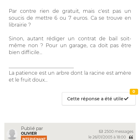
Par contre rien de gratuit, mais c'est pas un
soucis de mettre 6 ou 7 euros. Ca se trouve en
librairie ?
Sinon, autant rédiger un contrat de bail soit-
même non ? Pour un garage, ca doit pas être
bien difficile...
__________________________
La patience est un arbre dont la racine est amère
et le fruit doux...
0
Cette réponse a été utile
Publié par
2500 messages
OLIVIER
le 26/01/2005 à 18:00
INTERVENANT