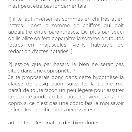
n'est peut être pas fondamentale :
1) il te faut inverser les sommes en chiffres et en
lettres : c'est la somme en chiffres qui doit
apparaître entre parenthèses. De plus par souci
de lisibilité on fera apparaître la somme en toutes
lettres en majuscules (vieille habitude de
rédaction d'actes notariés...)
2) est-ce que par hasard le bien ne serait pas
situé dans une copropriété ?
Je te proposerais donc dans cette hypothèse la
clause de désignation suivante (la tienne me
paraît de toute façon un peu légère pour assurer
la sécurité juridique. La clause convient dans une
copro, si ce n'est pas une copro fais le moi savoir
je ferai les modifications nécessaires)
article 1er : Désignation des biens loués.