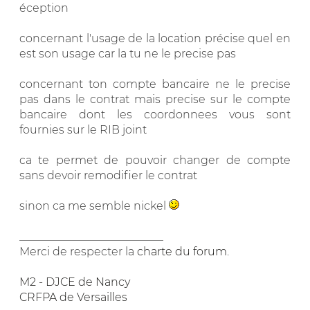
éception
concernant l'usage de la location précise quel en
est son usage car la tu ne le precise pas
concernant ton compte bancaire ne le precise
pas dans le contrat mais precise sur le compte
bancaire dont les coordonnees vous sont
fournies sur le RIB joint
ca te permet de pouvoir changer de compte
sans devoir remodifier le contrat
sinon ca me semble nickel
__________________________
Merci de respecter la
charte du forum
.
M2 - DJCE de Nancy
CRFPA de Versailles