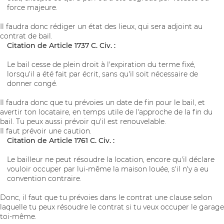
force majeure.
Il faudra donc rédiger un état des lieux, qui sera adjoint au
contrat de bail.
Citation de Article 1737 C. Civ. :
Le bail cesse de plein droit à l'expiration du terme fixé,
lorsqu'il a été fait par écrit, sans qu'il soit nécessaire de
donner congé.
Il faudra donc que tu prévoies un date de fin pour le bail, et
avertir ton locataire, en temps utile de l'approche de la fin du
bail. Tu peux aussi prévoir qu'il est renouvelable.
Il faut prévoir une caution.
Citation de Article 1761 C. Civ. :
Le bailleur ne peut résoudre la location, encore qu'il déclare
vouloir occuper par lui-même la maison louée, s'il n'y a eu
convention contraire.
Donc, il faut que tu prévoies dans le contrat une clause selon
laquelle tu peux résoudre le contrat si tu veux occuper le garage
toi-même.