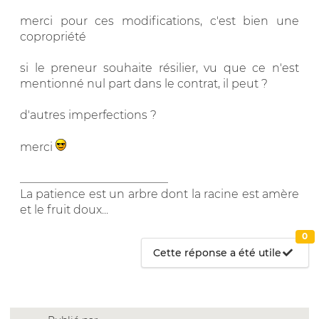
merci pour ces modifications, c'est bien une
copropriété
si le preneur souhaite résilier, vu que ce n'est
mentionné nul part dans le contrat, il peut ?
d'autres imperfections ?
merci
__________________________
La patience est un arbre dont la racine est amère
et le fruit doux...
0
Cette réponse a été utile