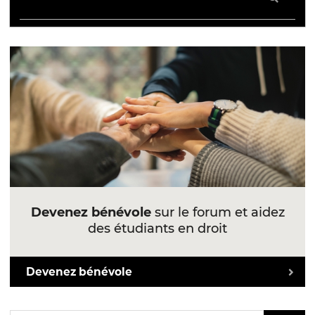
Devenez bénévole
sur le forum et aidez
des étudiants en droit
Devenez bénévole