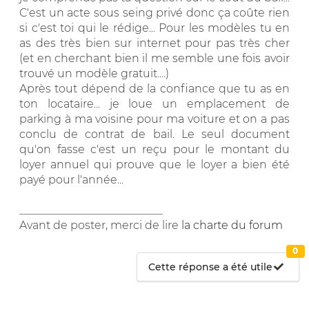
C'est un acte sous seing privé donc ça coûte rien
si c'est toi qui le rédige... Pour les modèles tu en
as des très bien sur internet pour pas très cher
(et en cherchant bien il me semble une fois avoir
trouvé un modèle gratuit....)
Après tout dépend de la confiance que tu as en
ton locataire... je loue un emplacement de
parking à ma voisine pour ma voiture et on a pas
conclu de contrat de bail. Le seul document
qu'on fasse c'est un reçu pour le montant du
loyer annuel qui prouve que le loyer a bien été
payé pour l'année...
__________________________
Avant de poster, merci de lire
la charte du forum
0
Cette réponse a été utile