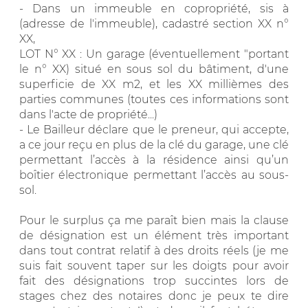
- Dans un immeuble en copropriété, sis à
(adresse de l'immeuble), cadastré section XX n°
XX,
LOT N° XX : Un garage (éventuellement "portant
le n° XX) situé en sous sol du bâtiment, d'une
superficie de XX m2, et les XX millièmes des
parties communes (toutes ces informations sont
dans l'acte de propriété...)
- Le Bailleur déclare que le preneur, qui accepte,
a ce jour reçu en plus de la clé du garage, une clé
permettant l’accès à la résidence ainsi qu’un
boîtier électronique permettant l’accès au sous-
sol.
Pour le surplus ça me paraît bien mais la clause
de désignation est un élément très important
dans tout contrat relatif à des droits réels (je me
suis fait souvent taper sur les doigts pour avoir
fait des désignations trop succintes lors de
stages chez des notaires donc je peux te dire