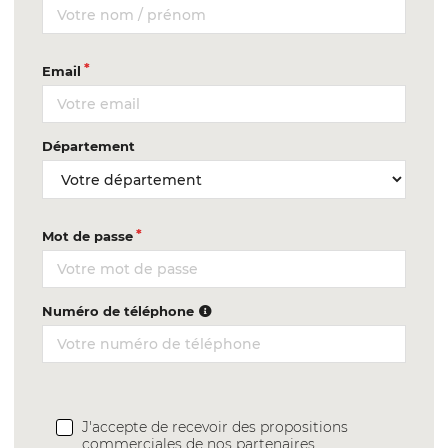
Email
Département
Mot de passe
Numéro de téléphone
J'accepte de recevoir des propositions
commerciales de nos partenaires