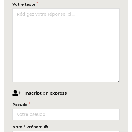
Votre texte
Inscription express
Pseudo
Nom / Prénom