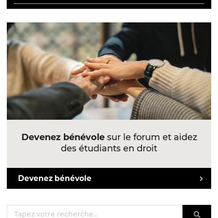
Devenez bénévole
sur le forum et aidez
des étudiants en droit
Devenez bénévole