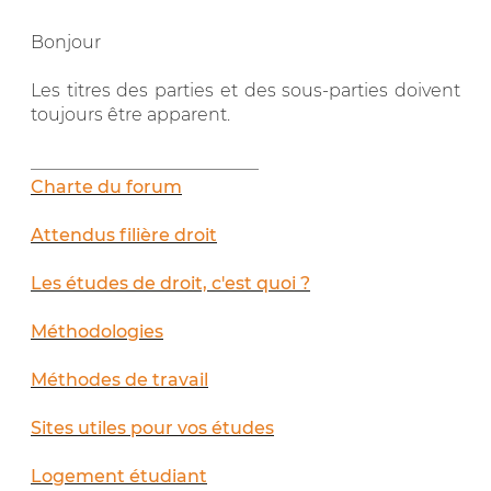
Bonjour
Les titres des parties et des sous-parties doivent
toujours être apparent.
__________________________
Charte du forum
Attendus filière droit
Les études de droit, c'est quoi ?
Méthodologies
Méthodes de travail
Sites utiles pour vos études
Logement étudiant