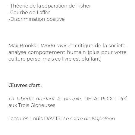
-Théorie de la séparation de Fisher
-Courbe de Laffer
-Discrimination positive
Max Brooks :
World War Z
: critique de la société,
analyse comportement humain (plus pour votre
culture perso, mais ce livre est bluffant)
Œuvres d'art :
La Liberté guidant le peuple
, DELACROIX : Réf
aux Trois Glorieuses
Jacques-Louis DAVID :
Le sacre de Napoléon