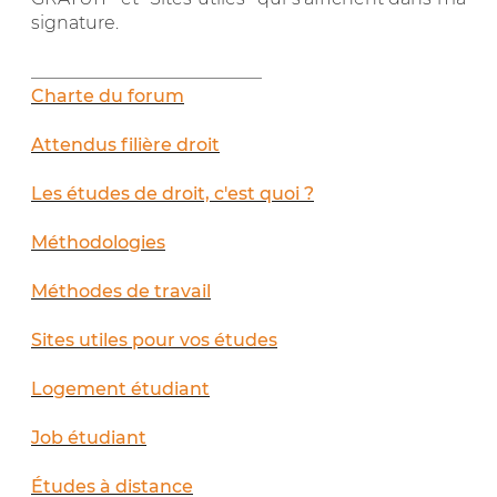
signature.
__________________________
Charte du forum
Attendus filière droit
Les études de droit, c'est quoi ?
Méthodologies
Méthodes de travail
Sites utiles pour vos études
Logement étudiant
Job étudiant
Études à distance