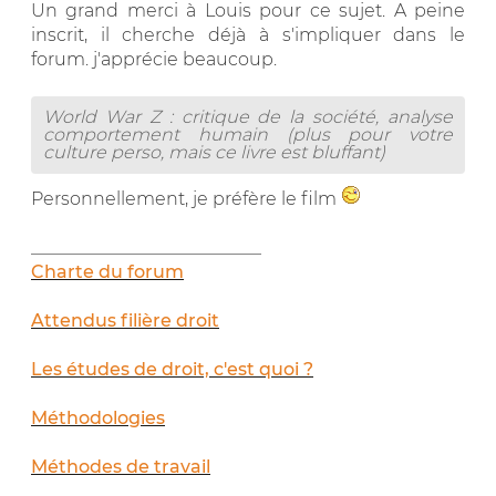
Un grand merci à Louis pour ce sujet. A peine
inscrit, il cherche déjà à s'impliquer dans le
forum. j'apprécie beaucoup.
World War Z : critique de la société, analyse
comportement humain (plus pour votre
culture perso, mais ce livre est bluffant)
Personnellement, je préfère le film
__________________________
Charte du forum
Attendus filière droit
Les études de droit, c'est quoi ?
Méthodologies
Méthodes de travail