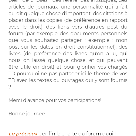
plein de choses : des références artistiques, des
articles de journaux, une personnalité qui a fait
ou dit quelque chose d'important, des citations à
placer dans les copies (de préférence en rapport
avec le droit), des liens vers d'autres post du
forum (par exemple des documents personnels
que vous souhaitez partager : exemple : mon
post sur les dates en droit constitutionnel), des
livres (de préférence des livres qu'on a lu, qui
nous on laissé quelque chose, et qui peuvent
être utile en droit) et pour glorifier vos chargés
TD pourquoi ne pas partager ici le thème de vos
TD avec les textes ou ouvrages qui y sont fournis
?
Merci d'avance pour vos participations!
Bonne journée
__________________________
Le précieux...
enfin la charte du forum quoi !