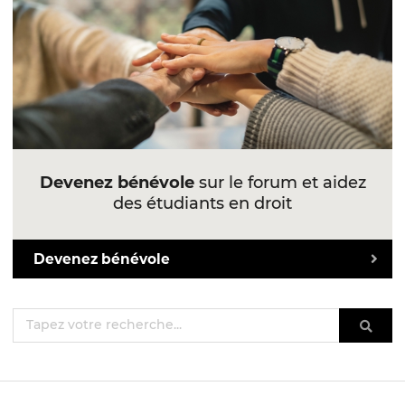
Devenez bénévole
sur le forum et aidez
des étudiants en droit
Devenez bénévole