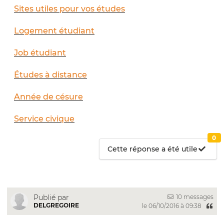
Sites utiles pour vos études
Logement étudiant
Job étudiant
Études à distance
Année de césure
Service civique
0
Cette réponse a été utile
10 messages
Publié par
DELGREGOIRE
le 06/10/2016 à 09:38