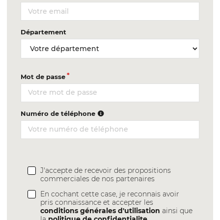
Département
Mot de passe
Numéro de téléphone
J'accepte de recevoir des propositions
commerciales de nos partenaires
En cochant cette case, je reconnais avoir
pris connaissance et accepter les
conditions générales d'utilisation
ainsi que
la
politique de confidentialite