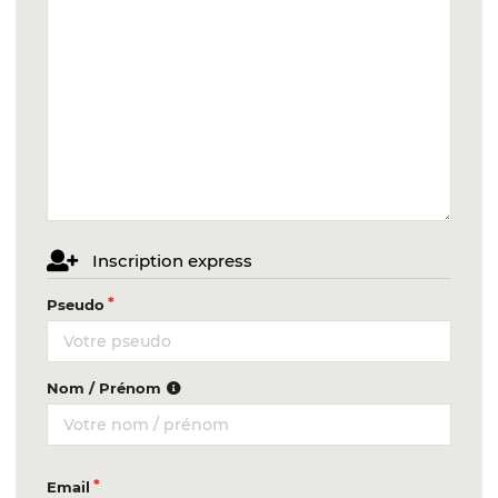
Inscription express
Pseudo
Nom / Prénom
Email