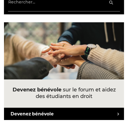
Devenez bénévole
sur le forum et aidez
des étudiants en droit
Devenez bénévole