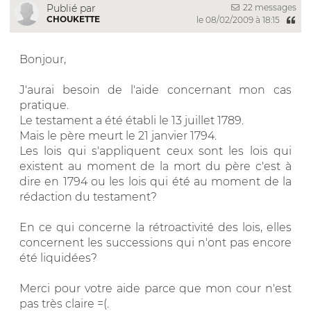
22 messages
Publié par
CHOUKETTE
le 08/02/2009 à 18:15
Bonjour,
J'aurai besoin de l'aide concernant mon cas
pratique.
Le testament a été établi le 13 juillet 1789.
Mais le père meurt le 21 janvier 1794.
Les lois qui s'appliquent ceux sont les lois qui
existent au moment de la mort du père c'est à
dire en 1794 ou les lois qui été au moment de la
rédaction du testament?
En ce qui concerne la rétroactivité des lois, elles
concernent les successions qui n'ont pas encore
été liquidées?
Merci pour votre aide parce que mon cour n'est
pas très claire =(.