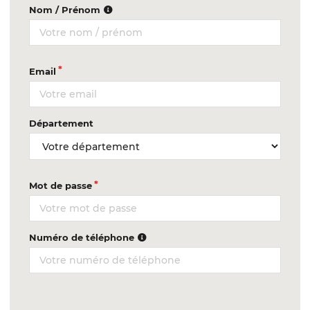
Nom / Prénom
Email
Département
Mot de passe
Numéro de téléphone