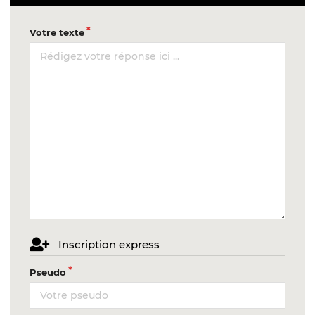
Votre texte
Inscription express
Pseudo