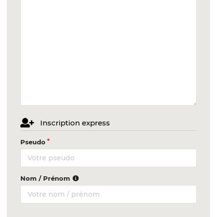
Inscription express
Pseudo
Nom / Prénom