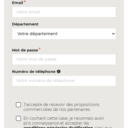
Email
Département
Mot de passe
Numéro de téléphone
J'accepte de recevoir des propositions
commerciales de nos partenaires
En cochant cette case, je reconnais avoir
pris connaissance et accepter les
conditions générales d'utilisation
ainsi que