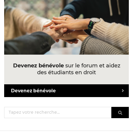
Devenez bénévole
sur le forum et aidez
des étudiants en droit
Devenez bénévole