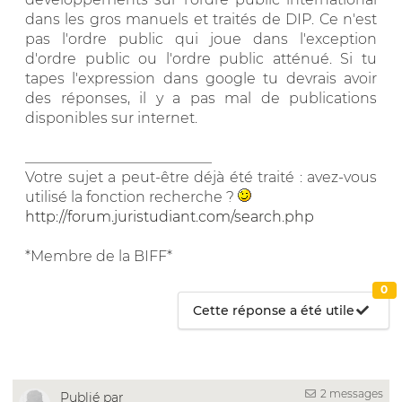
dans les gros manuels et traités de DIP. Ce n'est
pas l'ordre public qui joue dans l'exception
d'ordre public ou l'ordre public atténué. Si tu
tapes l'expression dans google tu devrais avoir
des réponses, il y a pas mal de publications
disponibles sur internet.
__________________________
Votre sujet a peut-être déjà été traité : avez-vous
utilisé la fonction recherche ?
http://forum.juristudiant.com/search.php
*Membre de la BIFF*
0
Cette réponse a été utile
2 messages
Publié par