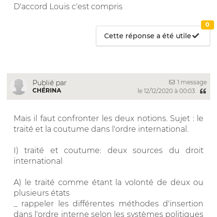
D'accord Louis c'est compris
0
Cette réponse a été utile
1 message
Publié par
CHÉRINA
le 12/12/2020 à 00:03
Mais il faut confronter les deux notions. Sujet : le
traité et la coutume dans l'ordre international.
I) traité et coutume: deux sources du droit
international
A) le traité comme étant la volonté de deux ou
plusieurs états
_ rappeler les différentes méthodes d'insertion
dans l'ordre interne selon les systèmes politiques