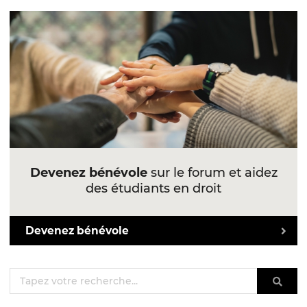
Devenez bénévole
sur le forum et aidez
des étudiants en droit
Devenez bénévole