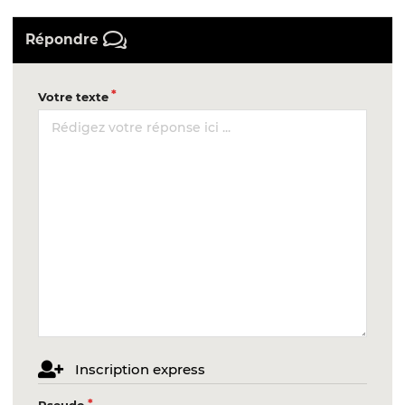
Répondre
Votre texte
Inscription express