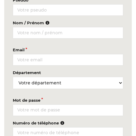
Pseudo
Nom / Prénom
Email
Département
Mot de passe
Numéro de téléphone