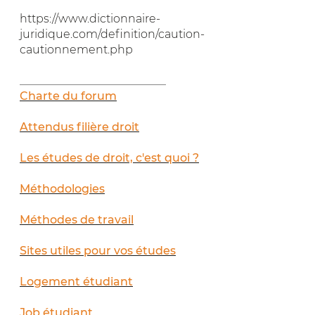
https://www.dictionnaire-
juridique.com/definition/caution-
cautionnement.php
__________________________
Charte du forum
Attendus filière droit
Les études de droit, c'est quoi ?
Méthodologies
Méthodes de travail
Sites utiles pour vos études
Logement étudiant
Job étudiant