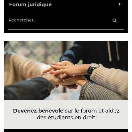
Forum juridique
Devenez bénévole
sur le forum et aidez
des étudiants en droit