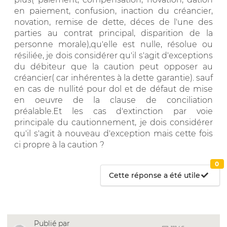
en paiement, confusion, inaction du créancier,
novation, remise de dette, déces de l'une des
parties au contrat principal, disparition de la
personne morale),qu'elle est nulle, résolue ou
résiliée, je dois considérer qu'il s'agit d'exceptions
du débiteur que la caution peut opposer au
créancier( car inhérentes à la dette garantie). sauf
en cas de nullité pour dol et de défaut de mise
en oeuvre de la clause de conciliation
préalable.Et les cas d'extinction par voie
principale du cautionnement, je dois considérer
qu'il s'agit à nouveau d'exception mais cette fois
ci propre à la caution ?
0
Cette réponse a été utile
Publié par