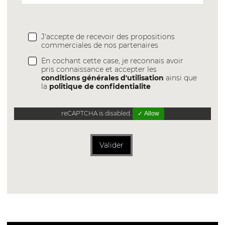
J'accepte de recevoir des propositions
commerciales de nos partenaires
En cochant cette case, je reconnais avoir
pris connaissance et accepter les
conditions générales d'utilisation
ainsi que
la
politique de confidentialite
reCAPTCHA is disabled.
✓ Allow
Valider