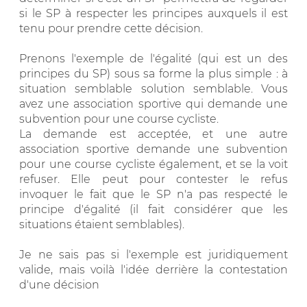
si le SP à respecter les principes auxquels il est
tenu pour prendre cette décision.
Prenons l'exemple de l'égalité (qui est un des
principes du SP) sous sa forme la plus simple : à
situation semblable solution semblable. Vous
avez une association sportive qui demande une
subvention pour une course cycliste.
La demande est acceptée, et une autre
association sportive demande une subvention
pour une course cycliste également, et se la voit
refuser. Elle peut pour contester le refus
invoquer le fait que le SP n'a pas respecté le
principe d'égalité (il fait considérer que les
situations étaient semblables).
Je ne sais pas si l'exemple est juridiquement
valide, mais voilà l'idée derrière la contestation
d'une décision