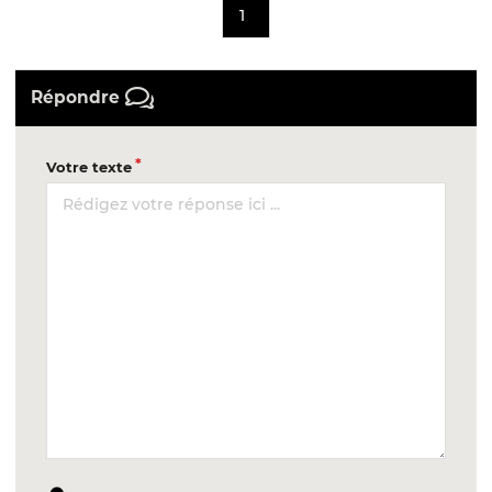
1
Répondre
Votre texte