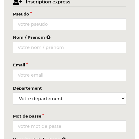
Inscription express
Pseudo
Nom / Prénom
Email
Département
Mot de passe