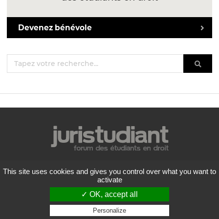
Devenez bénévole
Mentions légales
This site uses cookies and gives you control over what you want to
Politique de confidentialité
activate
Conditions générales d'utilisation
✓ OK, accept all
Liste des forums
Contactez-nous
Personalize