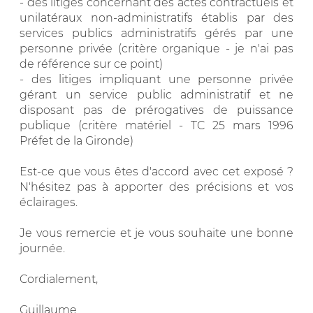
- des litiges concernant des actes contractuels et
unilatéraux non-administratifs établis par des
services publics administratifs gérés par une
personne privée (critère organique - je n'ai pas
de référence sur ce point)
- des litiges impliquant une personne privée
gérant un service public administratif et ne
disposant pas de prérogatives de puissance
publique (critère matériel - TC 25 mars 1996
Préfet de la Gironde)
Est-ce que vous êtes d'accord avec cet exposé ?
N'hésitez pas à apporter des précisions et vos
éclairages.
Je vous remercie et je vous souhaite une bonne
journée.
Cordialement,
Guillaume