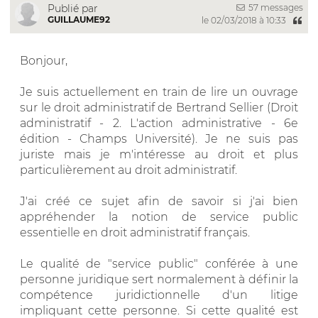
57 messages
Publié par
GUILLAUME92
le 02/03/2018 à 10:33
Bonjour,
Je suis actuellement en train de lire un ouvrage
sur le droit administratif de Bertrand Sellier (Droit
administratif - 2. L'action administrative - 6e
édition - Champs Université). Je ne suis pas
juriste mais je m'intéresse au droit et plus
particulièrement au droit administratif.
J'ai créé ce sujet afin de savoir si j'ai bien
appréhender la notion de service public
essentielle en droit administratif français.
Le qualité de "service public" conférée à une
personne juridique sert normalement à définir la
compétence juridictionnelle d'un litige
impliquant cette personne. Si cette qualité est