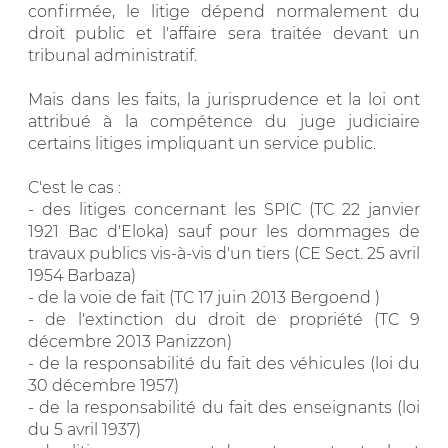
confirmée, le litige dépend normalement du
droit public et l'affaire sera traitée devant un
tribunal administratif.
Mais dans les faits, la jurisprudence et la loi ont
attribué à la compétence du juge judiciaire
certains litiges impliquant un service public.
C'est le cas :
- des litiges concernant les SPIC (TC 22 janvier
1921 Bac d'Eloka) sauf pour les dommages de
travaux publics vis-à-vis d'un tiers (CE Sect. 25 avril
1954 Barbaza)
- de la voie de fait (TC 17 juin 2013 Bergoend )
- de l'extinction du droit de propriété (TC 9
décembre 2013 Panizzon)
- de la responsabilité du fait des véhicules (loi du
30 décembre 1957)
- de la responsabilité du fait des enseignants (loi
du 5 avril 1937)