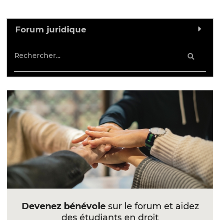
Forum juridique
Devenez bénévole
sur le forum et aidez
des étudiants en droit