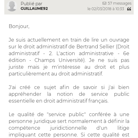
57 messages
Publié par
GUILLAUME92
le 02/03/2018 à 10:33
Bonjour,
Je suis actuellement en train de lire un ouvrage
sur le droit administratif de Bertrand Sellier (Droit
administratif - 2. L'action administrative - 6e
édition - Champs Université). Je ne suis pas
juriste mais je m'intéresse au droit et plus
particulièrement au droit administratif.
J'ai créé ce sujet afin de savoir si j'ai bien
appréhender la notion de service public
essentielle en droit administratif français.
Le qualité de "service public" conférée à une
personne juridique sert normalement à définir la
compétence juridictionnelle d'un litige
impliquant cette personne. Si cette qualité est