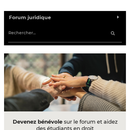
Forum juridique
Devenez bénévole
sur le forum et aidez
des étudiants en droit