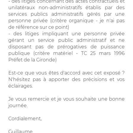
- des litiges concernant des actes contractuels et
unilatéraux non-administratifs établis par des
services publics administratifs gérés par une
personne privée (critère organique - je n'ai pas
de référence sur ce point)
- des litiges impliquant une personne privée
gérant un service public administratif et ne
disposant pas de prérogatives de puissance
publique (critère matériel - TC 25 mars 1996
Préfet de la Gironde)
Est-ce que vous êtes d'accord avec cet exposé ?
N'hésitez pas à apporter des précisions et vos
éclairages.
Je vous remercie et je vous souhaite une bonne
journée.
Cordialement,
Guillaume