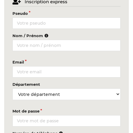
Inscription express
Pseudo
Nom / Prénom
Email
Département
Mot de passe