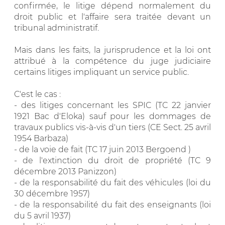
confirmée, le litige dépend normalement du
droit public et l'affaire sera traitée devant un
tribunal administratif.
Mais dans les faits, la jurisprudence et la loi ont
attribué à la compétence du juge judiciaire
certains litiges impliquant un service public.
C'est le cas :
- des litiges concernant les SPIC (TC 22 janvier
1921 Bac d'Eloka) sauf pour les dommages de
travaux publics vis-à-vis d'un tiers (CE Sect. 25 avril
1954 Barbaza)
- de la voie de fait (TC 17 juin 2013 Bergoend )
- de l'extinction du droit de propriété (TC 9
décembre 2013 Panizzon)
- de la responsabilité du fait des véhicules (loi du
30 décembre 1957)
- de la responsabilité du fait des enseignants (loi
du 5 avril 1937)