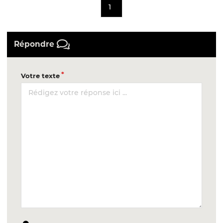
1
Répondre
Votre texte