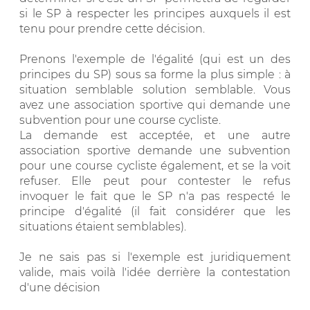
si le SP à respecter les principes auxquels il est
tenu pour prendre cette décision.
Prenons l'exemple de l'égalité (qui est un des
principes du SP) sous sa forme la plus simple : à
situation semblable solution semblable. Vous
avez une association sportive qui demande une
subvention pour une course cycliste.
La demande est acceptée, et une autre
association sportive demande une subvention
pour une course cycliste également, et se la voit
refuser. Elle peut pour contester le refus
invoquer le fait que le SP n'a pas respecté le
principe d'égalité (il fait considérer que les
situations étaient semblables).
Je ne sais pas si l'exemple est juridiquement
valide, mais voilà l'idée derrière la contestation
d'une décision