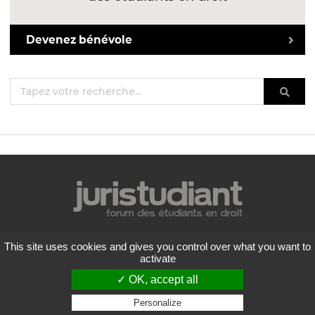
Devenez bénévole
Mentions légales
This site uses cookies and gives you control over what you want to
Politique de confidentialité
activate
Conditions générales d'utilisation
✓ OK, accept all
Liste des forums
Contactez-nous
Personalize