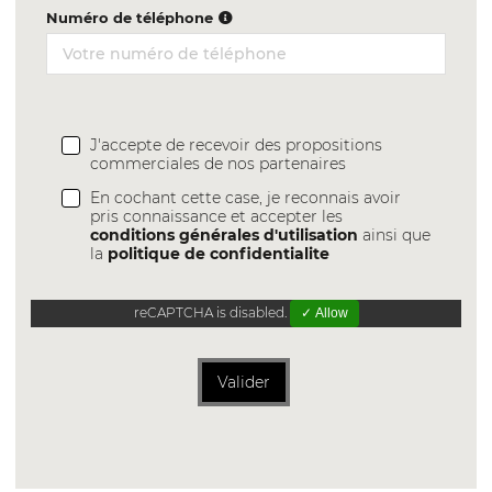
Numéro de téléphone
J'accepte de recevoir des propositions
commerciales de nos partenaires
En cochant cette case, je reconnais avoir
pris connaissance et accepter les
conditions générales d'utilisation
ainsi que
la
politique de confidentialite
reCAPTCHA is disabled.
✓ Allow
Valider