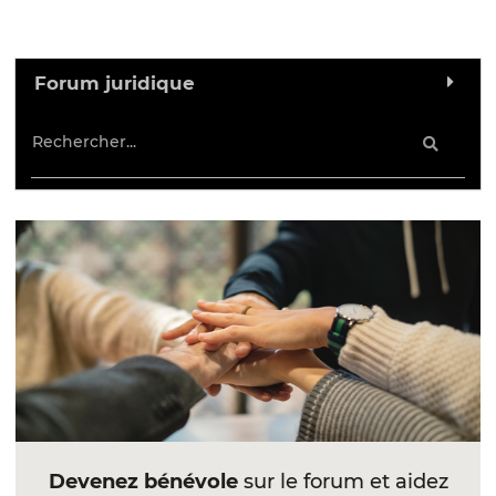
Forum juridique
Devenez bénévole
sur le forum et aidez