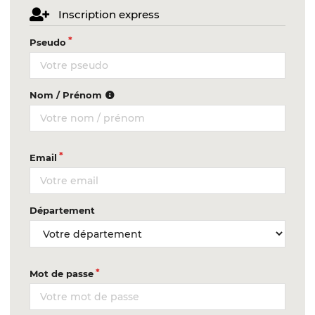
Inscription express
Pseudo
Nom / Prénom
Email
Département
Mot de passe