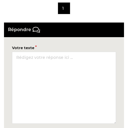
1
Répondre
Votre texte