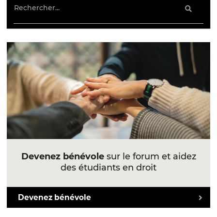
Devenez bénévole
sur le forum et aidez
des étudiants en droit
Devenez bénévole