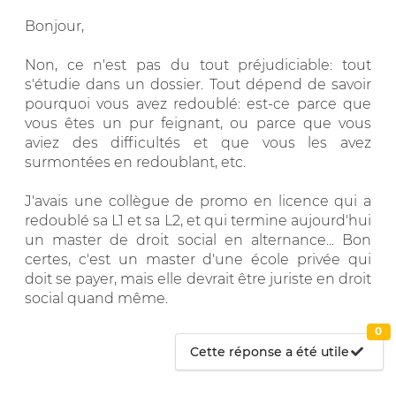
Bonjour,
Non, ce n'est pas du tout préjudiciable: tout
s'étudie dans un dossier. Tout dépend de savoir
pourquoi vous avez redoublé: est-ce parce que
vous êtes un pur feignant, ou parce que vous
aviez des difficultés et que vous les avez
surmontées en redoublant, etc.
J'avais une collègue de promo en licence qui a
redoublé sa L1 et sa L2, et qui termine aujourd'hui
un master de droit social en alternance... Bon
certes, c'est un master d'une école privée qui
doit se payer, mais elle devrait être juriste en droit
social quand même.
0
Cette réponse a été utile