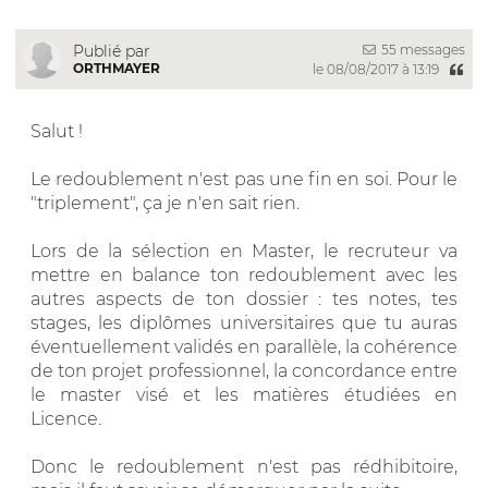
55 messages
Publié par
ORTHMAYER
le 08/08/2017 à 13:19
Salut !
Le redoublement n'est pas une fin en soi. Pour le
"triplement", ça je n'en sait rien.
Lors de la sélection en Master, le recruteur va
mettre en balance ton redoublement avec les
autres aspects de ton dossier : tes notes, tes
stages, les diplômes universitaires que tu auras
éventuellement validés en parallèle, la cohérence
de ton projet professionnel, la concordance entre
le master visé et les matières étudiées en
Licence.
Donc le redoublement n'est pas rédhibitoire,