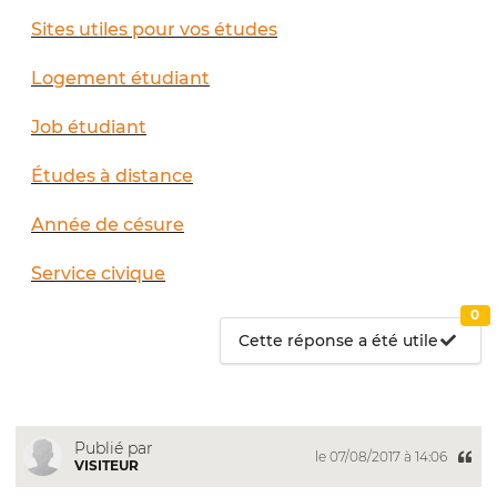
Sites utiles pour vos études
Logement étudiant
Job étudiant
Études à distance
Année de césure
Service civique
0
Cette réponse a été utile
Publié par
le 07/08/2017 à 14:06
VISITEUR