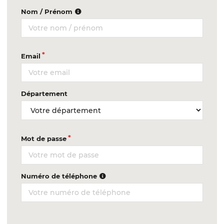
Nom / Prénom
Email
Département
Mot de passe
Numéro de téléphone