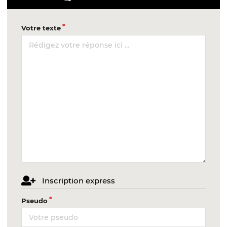
Votre texte
Inscription express
Pseudo