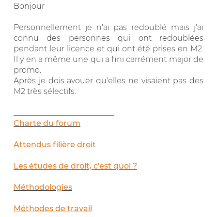
Bonjour
Personnellement je n'ai pas redoublé mais j'ai
connu des personnes qui ont redoublées
pendant leur licence et qui ont été prises en M2.
Il y en a même une qui a fini carrément major de
promo.
Après je dois avouer qu'elles ne visaient pas des
M2 très sélectifs.
__________________________
Charte du forum
Attendus filière droit
Les études de droit, c'est quoi ?
Méthodologies
Méthodes de travail