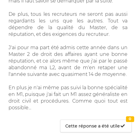
mais il faut savoir se démarquer par la suite.
De plus, tous les recruteurs ne seront pas aussi
regardants les uns que les autres. Tout va
dépendre de la qualité du Master, de sa
réputation, et des exigences du recruteur.
J'ai pour ma part été admis cette année dans un
Master 2 de droit des affaires ayant une bonne
réputation, et ce alors même que j'ai par le passé
abandonné ma L2, avant de m'en retaper une
l'année suivante avec quasiment 14 de moyenne.
En plus je n'ai même pas suivi la bonne spécialité
en M1, puisque j'ai fait un M1 assez généraliste en
droit civil et procédures. Comme quoi tout est
possible...
0
Cette réponse a été utile