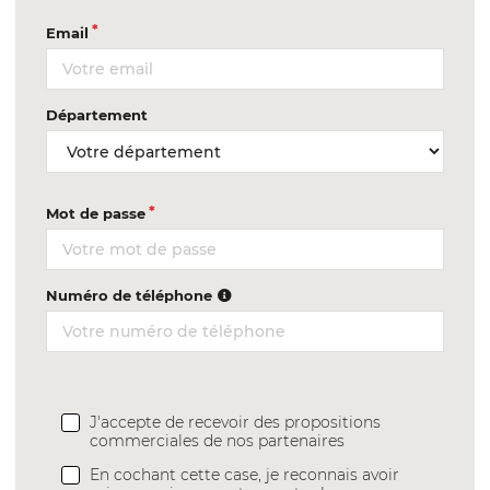
Email
Département
Mot de passe
Numéro de téléphone
J'accepte de recevoir des propositions
commerciales de nos partenaires
En cochant cette case, je reconnais avoir