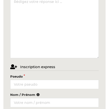
Inscription express
Pseudo
Nom / Prénom