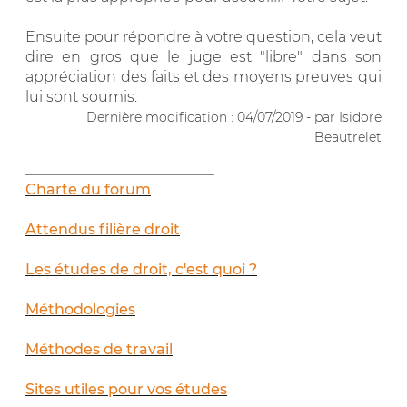
Ensuite pour répondre à votre question, cela veut
dire en gros que le juge est "libre" dans son
appréciation des faits et des moyens preuves qui
lui sont soumis.
Dernière modification : 04/07/2019 - par Isidore
Beautrelet
__________________________
Charte du forum
Attendus filière droit
Les études de droit, c'est quoi ?
Méthodologies
Méthodes de travail
Sites utiles pour vos études