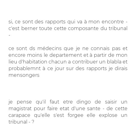
si, ce sont des rapports qui va à mon encontre -
c'est berner toute cette composante du tribunal
-
ce sont ds médecins que je ne connais pas et
encore moins le departement et à partir de mon
lieu d'habitation chacun a contribuer un blabla et
probablemnt à ce jour sur des rapports je dirais
mensongers
je pense qu'il faut etre dingo de saisir un
magistrat pour faire etat d'une sante - de cette
carapace qu'elle s'est forgee elle explose un
tribunal - ?
__________________________