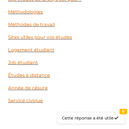
Méthodologies
Méthodes de travail
Sites utiles pour vos études
Logement étudiant
Job étudiant
Études à distance
Année de césure
Service civique
0
Cette réponse a été utile