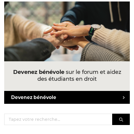
Devenez bénévole
sur le forum et aidez
des étudiants en droit
Devenez bénévole