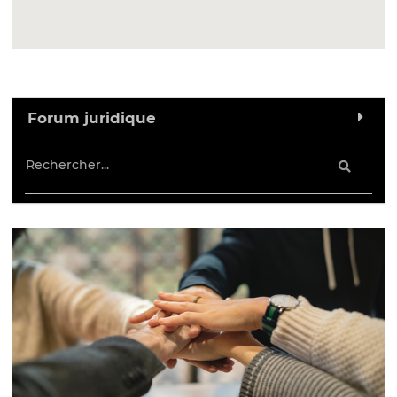
Forum juridique