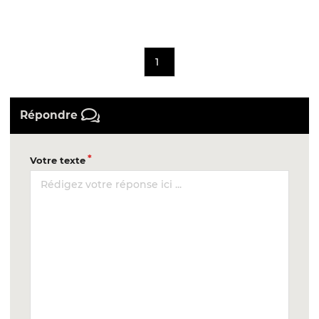
1
Répondre
Votre texte