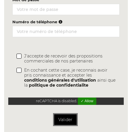
Numéro de téléphone
J'accepte de recevoir des propositions
commerciales de nos partenaires
En cochant cette case, je reconnais avoir
pris connaissance et accepter les
conditions générales d'utilisation
ainsi que
la
politique de confidentialite
reCAPTCHA is disabled.
✓ Allow
Valider