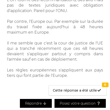
pas de textes juridiques avec obligation
d'application. Pareil pour l'ONU.
Par contre, l'Europe oui. Par exemple sur la durée
du travail fixée aujourd'hui à 48 heures
maximum en Europe.
Il me semble que c'est la cour de justice de l'UE
qui a tranché récemment que ces 48 heures
devaient s'appliquer partout y compris dans
l'armée sauf en cas de déploiement.
Les règles européennes s'appliquent aux pays
tiers qui font partie de l'Europe.
0
Cette réponse a été utile
Répondre
Posez votre question