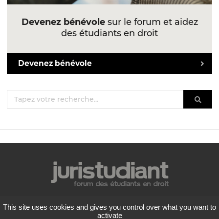
Devenez bénévole
sur le forum et aidez
des étudiants en droit
Devenez bénévole
Mentions légales
This site uses cookies and gives you control over what you want to
Politique de confidentialité
activate