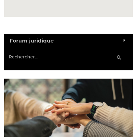
Forum juridique