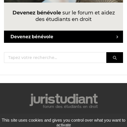
Devenez bénévole
sur le forum et aidez
des étudiants en droit
Devenez bénévole
Mentions légales
This site uses cookies and gives you control over what you want to
Politique de confidentialité
activate