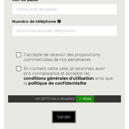
Numéro de téléphone
J'accepte de recevoir des propositions
commerciales de nos partenaires
En cochant cette case, je reconnais avoir
pris connaissance et accepter les
conditions générales d'utilisation
ainsi que
la
politique de confidentialite
reCAPTCHA is disabled.
✓ Allow
Valider