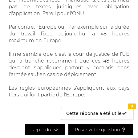
pas de textes juridiques avec obligation
d'application. Pareil pour l'ONU.
Par contre, l'Europe oui. Par exemple sur la durée
du travail fixée aujourd'hui à 48 heures
maximum en Europe.
Il me semble que c'est la cour de justice de l'UE
qui a tranché récemment que ces 48 heures
devaient s'appliquer partout y compris dans
l'armée sauf en cas de déploiement.
Les règles européennes s'appliquent aux pays
tiers qui font partie de l'Europe.
0
Cette réponse a été utile
Répondre
Posez votre question