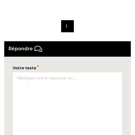
1
Répondre
Votre texte