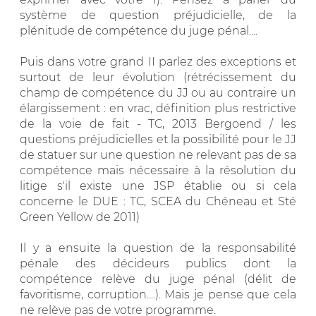
système de question préjudicielle, de la
plénitude de compétence du juge pénal....
Puis dans votre grand II parlez des exceptions et
surtout de leur évolution (rétrécissement du
champ de compétence du JJ ou au contraire un
élargissement : en vrac, définition plus restrictive
de la voie de fait - TC, 2013 Bergoend / les
questions préjudicielles et la possibilité pour le JJ
de statuer sur une question ne relevant pas de sa
compétence mais nécessaire à la résolution du
litige s'il existe une JSP établie ou si cela
concerne le DUE : TC, SCEA du Chéneau et Sté
Green Yellow de 2011)
Il y a ensuite la question de la responsabilité
pénale des décideurs publics dont la
compétence relève du juge pénal (délit de
favoritisme, corruption....). Mais je pense que cela
ne relève pas de votre programme.