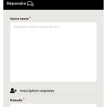
Répondre
Votre texte
Inscription express
Pseudo