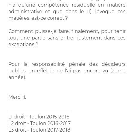
n'a qu'une compétence résiduelle en matière
administrative et que dans le II) j'évoque ces
matières, est-ce correct ?
Comment puisse-je faire, finalement, pour tenir
tout une partie sans entrer justement dans ces
exceptions ?
Pour la responsabilité pénale des décideurs
publics, en effet je ne l'ai pas encore vu (2ème
année).
Merci :).
__________________________
L1 droit - Toulon 2015-2016
L2 droit - Toulon 2016-2017
L3 droit - Toulon 2017-2018