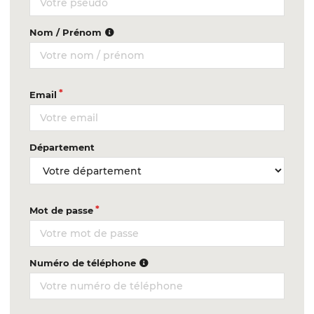
Nom / Prénom
Email
Département
Mot de passe
Numéro de téléphone