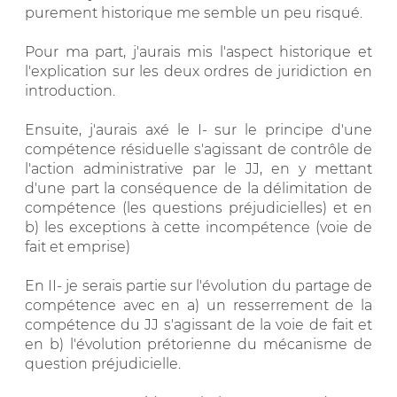
purement historique me semble un peu risqué.
Pour ma part, j'aurais mis l'aspect historique et
l'explication sur les deux ordres de juridiction en
introduction.
Ensuite, j'aurais axé le I- sur le principe d'une
compétence résiduelle s'agissant de contrôle de
l'action administrative par le JJ, en y mettant
d'une part la conséquence de la délimitation de
compétence (les questions préjudicielles) et en
b) les exceptions à cette incompétence (voie de
fait et emprise)
En II- je serais partie sur l'évolution du partage de
compétence avec en a) un resserrement de la
compétence du JJ s'agissant de la voie de fait et
en b) l'évolution prétorienne du mécanisme de
question préjudicielle.