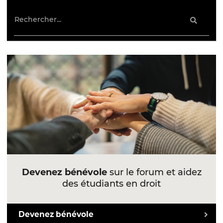
Devenez bénévole
sur le forum et aidez
des étudiants en droit
Devenez bénévole