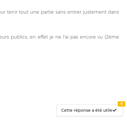
ur tenir tout une partie sans entrer justement dans
urs publics, en effet je ne l'ai pas encore vu (2ème
0
Cette réponse a été utile