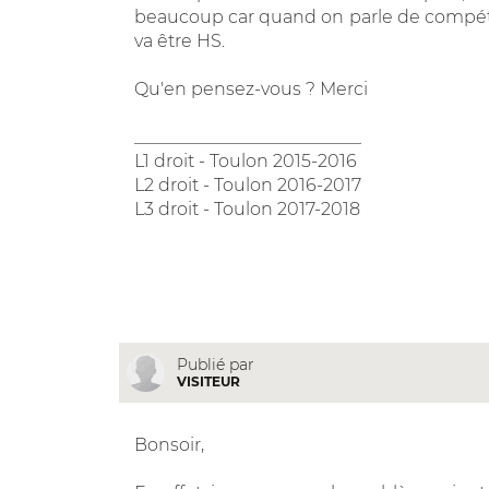
beaucoup car quand on parle de compétenc
va être HS.
Qu'en pensez-vous ? Merci
__________________________
L1 droit - Toulon 2015-2016
L2 droit - Toulon 2016-2017
L3 droit - Toulon 2017-2018
Publié par
VISITEUR
Bonsoir,