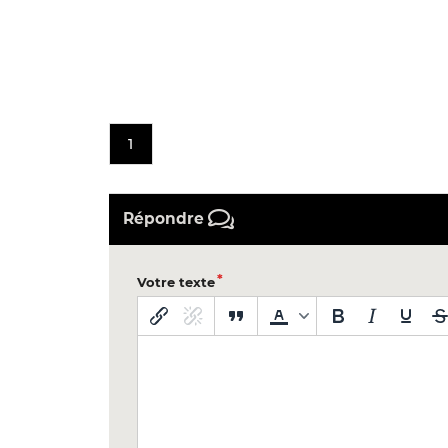
1
Répondre
Votre texte