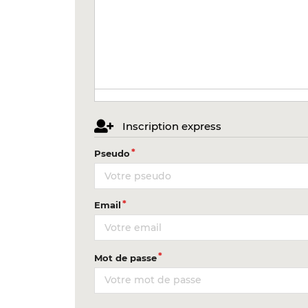
Inscription express
Pseudo
Email
Mot de passe