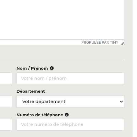
PROPULSÉ PAR TINY
Nom / Prénom
Département
Numéro de téléphone