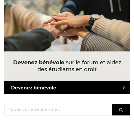
Devenez bénévole
sur le forum et aidez
des étudiants en droit
Devenez bénévole