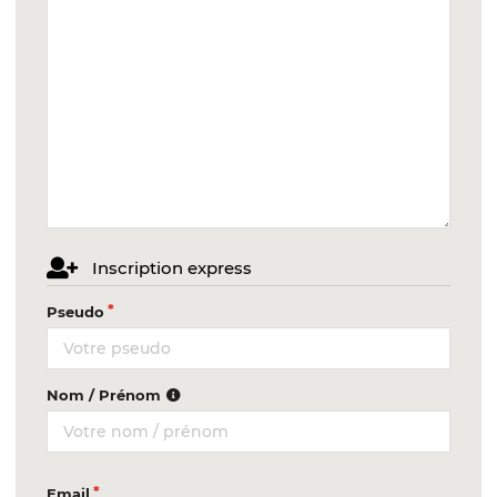
Inscription express
Pseudo
Nom / Prénom
Email