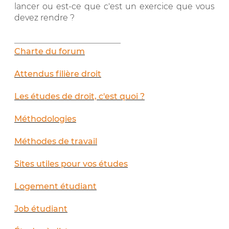
lancer ou est-ce que c'est un exercice que vous
devez rendre ?
__________________________
Charte du forum
Attendus filière droit
Les études de droit, c'est quoi ?
Méthodologies
Méthodes de travail
Sites utiles pour vos études
Logement étudiant
Job étudiant