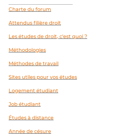
__________________________
Charte du forum
Attendus filière droit
Les études de droit, c'est quoi ?
Méthodologies
Méthodes de travail
Sites utiles pour vos études
Logement étudiant
Job étudiant
Études à distance
Année de césure