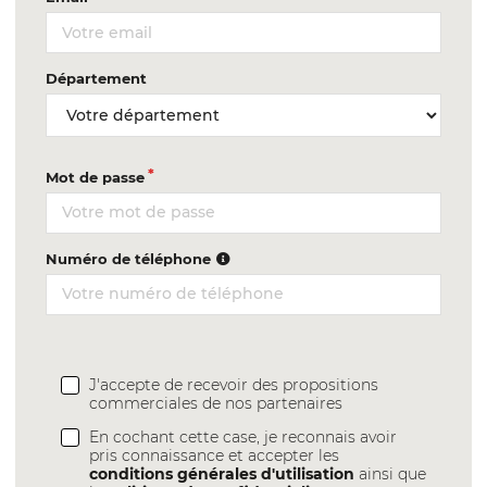
Département
Mot de passe
Numéro de téléphone
J'accepte de recevoir des propositions
commerciales de nos partenaires
En cochant cette case, je reconnais avoir
pris connaissance et accepter les
conditions générales d'utilisation
ainsi que