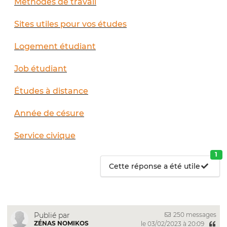
Méthodes de travail
Sites utiles pour vos études
Logement étudiant
Job étudiant
Études à distance
Année de césure
Service civique
1
Cette réponse a été utile
250 messages
Publié par
ZÉNAS NOMIKOS
le 03/02/2023 à 20:09