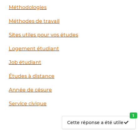
Méthodologies
Méthodes de travail
Sites utiles pour vos études
Logement étudiant
Job étudiant
Études à distance
Année de césure
Service civique
1
Cette réponse a été utile