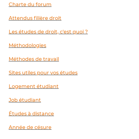
Charte du forum
Attendus filière droit
Les études de droit, c'est quoi ?
Méthodologies
Méthodes de travail
Sites utiles pour vos études
Logement étudiant
Job étudiant
Études à distance
Année de césure