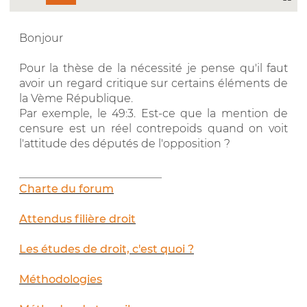
Bonjour
Pour la thèse de la nécessité je pense qu'il faut
avoir un regard critique sur certains éléments de
la Vème République.
Par exemple, le 49:3. Est-ce que la mention de
censure est un réel contrepoids quand on voit
l'attitude des députés de l'opposition ?
__________________________
Charte du forum
Attendus filière droit
Les études de droit, c'est quoi ?
Méthodologies