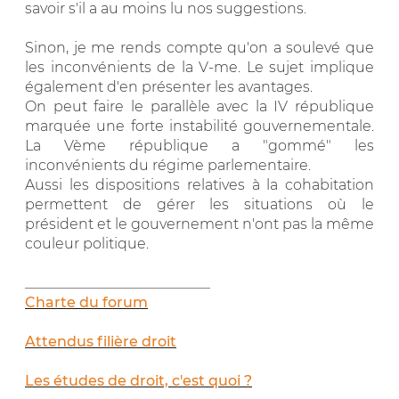
savoir s'il a au moins lu nos suggestions.
Sinon, je me rends compte qu'on a soulevé que
les inconvénients de la V-me. Le sujet implique
également d'en présenter les avantages.
On peut faire le parallèle avec la IV république
marquée une forte instabilité gouvernementale.
La Vème république a "gommé" les
inconvénients du régime parlementaire.
Aussi les dispositions relatives à la cohabitation
permettent de gérer les situations où le
président et le gouvernement n'ont pas la même
couleur politique.
__________________________
Charte du forum
Attendus filière droit
Les études de droit, c'est quoi ?