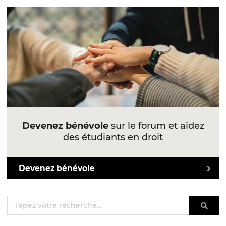
Devenez bénévole
sur le forum et aidez
des étudiants en droit
Devenez bénévole