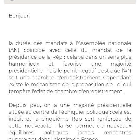
Bonjour,
la durée des mandats à l'Assemblée nationale
(AN) coïncide avec celle du mandat de la
présidence de la Rép : cela va dans un sens plus
harmonieux et favorise une majorité
présidentielle mais le point négatif c'est que l'AN
soit une chambre d'enregistrement. Cependant
existe le mécanisme de la proposition de Loi qui
tempère l'effet de chambre d'enregistrement.
Depuis peu, on a une majorité présidentielle
située au centre de l'échiquier politique : cela est
inédit et la cinquième Rep sort renforcée de
cette nouveauté : la 5è permet de nouveaux
équilibres politiques jamais rencontrés
auparavant dans l'histoire de France.