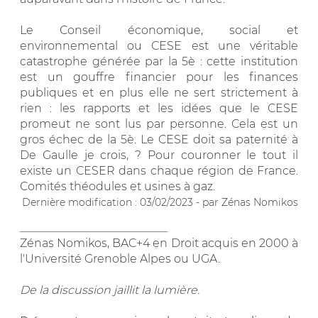
Le Conseil économique, social et
environnemental ou CESE est une véritable
catastrophe générée par la 5è : cette institution
est un gouffre financier pour les finances
publiques et en plus elle ne sert strictement à
rien : les rapports et les idées que le CESE
promeut ne sont lus par personne. Cela est un
gros échec de la 5è. Le CESE doit sa paternité à
De Gaulle je crois, ? Pour couronner le tout il
existe un CESER dans chaque région de France.
Comités théodules et usines à gaz.
Dernière modification : 03/02/2023 - par Zénas Nomikos
__________________________
Zénas Nomikos, BAC+4 en Droit acquis en 2000 à
l'Université Grenoble Alpes ou UGA.
De la discussion jaillit la lumière.