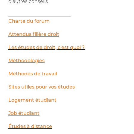
d'autres conseils.
__________________________
Charte du forum
Attendus filière droit
Les études de droit, c'est quoi ?
Méthodologies
Méthodes de travail
Sites utiles pour vos études
Logement étudiant
Job étudiant
Études à distance