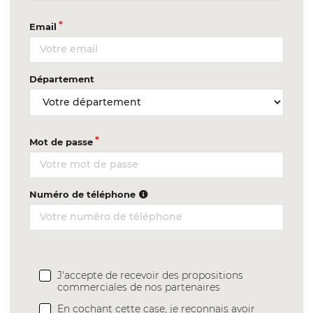
Email
Département
Mot de passe
Numéro de téléphone
J'accepte de recevoir des propositions
commerciales de nos partenaires
En cochant cette case, je reconnais avoir