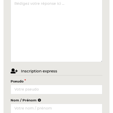
Inscription express
Pseudo
Nom / Prénom