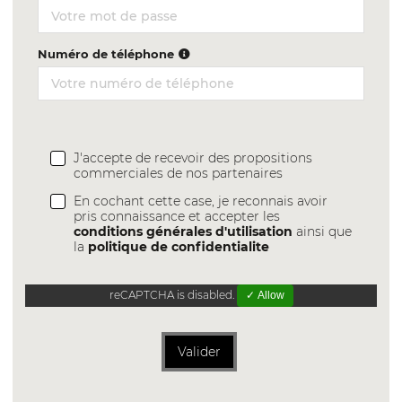
Numéro de téléphone
J'accepte de recevoir des propositions
commerciales de nos partenaires
En cochant cette case, je reconnais avoir
pris connaissance et accepter les
conditions générales d'utilisation
ainsi que
la
politique de confidentialite
reCAPTCHA is disabled.
✓ Allow
Valider