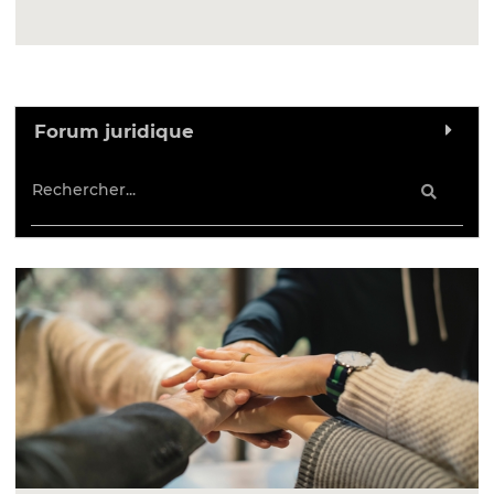
Forum juridique