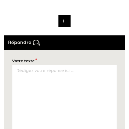
1
Répondre
Votre texte