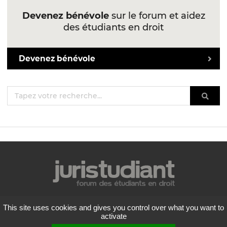
Devenez bénévole
sur le forum et aidez
des étudiants en droit
Devenez bénévole
Mentions légales
This site uses cookies and gives you control over what you want to
Politique de confidentialité
activate
Conditions générales d'utilisation