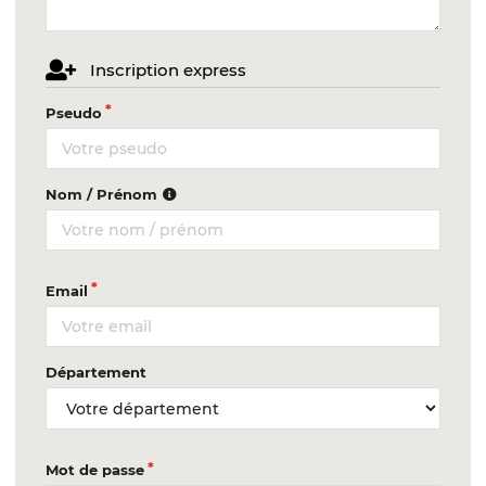
Inscription express
Pseudo
Nom / Prénom
Email
Département
Mot de passe