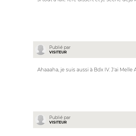
Publié par
VISITEUR
Ahaaaha, je suis aussi à Bdx IV. J'ai Melle A
Publié par
VISITEUR