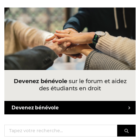
Devenez bénévole
sur le forum et aidez
des étudiants en droit
Devenez bénévole