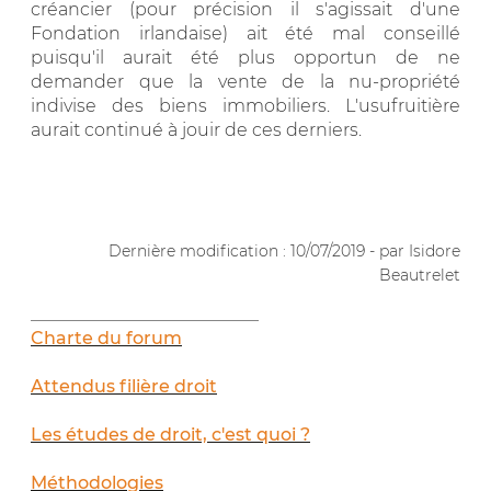
créancier (pour précision il s'agissait d'une
Fondation irlandaise) ait été mal conseillé
puisqu'il aurait été plus opportun de ne
demander que la vente de la nu-propriété
indivise des biens immobiliers. L'usufruitière
aurait continué à jouir de ces derniers.
.
Dernière modification : 10/07/2019 - par Isidore
Beautrelet
__________________________
Charte du forum
Attendus filière droit
Les études de droit, c'est quoi ?
Méthodologies