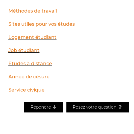
Méthodes de travail
Sites utiles pour vos études
Logement étudiant
Job étudiant
Études à distance
Année de césure
Service civique
Répondre
Posez votre question