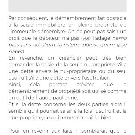
Par conséquent, le démembrement fait obstacle
à la saisie immobilière en pleine propriété de
l'immeuble démembré. On ne peut pas saisir un
droit que le débiteur n'a pas (voir l'adage
nemo
plus juris ad alium transferre potest quam ipse
habet
)
En revanche, un créancier peut très bien
demander la saisie de la seule nu-propriété s'il a
une dette envers le nu-propriétaire ou du seul
usufruit s'il a une dette envers l'usufruitier.
Ainsi, cela permet d'éviter que le
démembrement de propriété soit utilisé comme
un outil de fraude paulienne.
Et si la dette concerne les deux parties alors il
semble qu'il pourrait saisir à la fois l'usufruit et la
nue-propriété, ce qui remembrerait le bien.
Pour en revenir aux faits, il semblerait que le