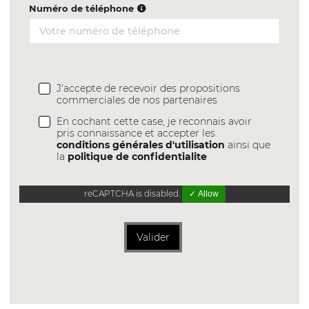
Numéro de téléphone
J'accepte de recevoir des propositions
commerciales de nos partenaires
En cochant cette case, je reconnais avoir
pris connaissance et accepter les
conditions générales d'utilisation
ainsi que
la
politique de confidentialite
reCAPTCHA is disabled.
✓ Allow
Valider