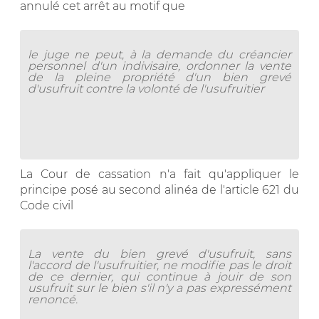
annulé cet arrêt au motif que
le juge ne peut, à la demande du créancier
personnel d'un indivisaire, ordonner la vente
de la pleine propriété d'un bien grevé
d'usufruit contre la volonté de l'usufruitier
La Cour de cassation n'a fait qu'appliquer le
principe posé au second alinéa de l'article 621 du
Code civil
La vente du bien grevé d'usufruit, sans
l'accord de l'usufruitier, ne modifie pas le droit
de ce dernier, qui continue à jouir de son
usufruit sur le bien s'il n'y a pas expressément
renoncé.