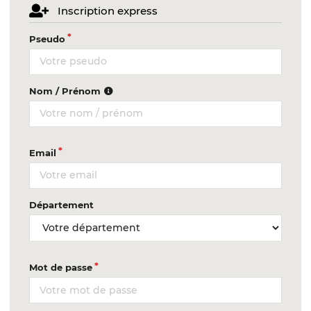
Inscription express
Pseudo
Nom / Prénom
Email
Département
Mot de passe