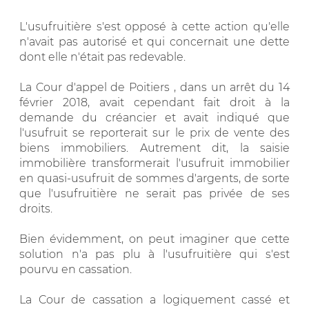
L'usufruitière s'est opposé à cette action qu'elle
n'avait pas autorisé et qui concernait une dette
dont elle n'était pas redevable.
La Cour d'appel de Poitiers , dans un arrêt du 14
février 2018, avait cependant fait droit à la
demande du créancier et avait indiqué que
l'usufruit se reporterait sur le prix de vente des
biens immobiliers. Autrement dit, la saisie
immobilière transformerait l'usufruit immobilier
en quasi-usufruit de sommes d'argents, de sorte
que l'usufruitière ne serait pas privée de ses
droits.
Bien évidemment, on peut imaginer que cette
solution n'a pas plu à l'usufruitière qui s'est
pourvu en cassation.
La Cour de cassation a logiquement cassé et