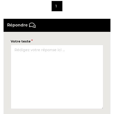
1
Répondre
Votre texte