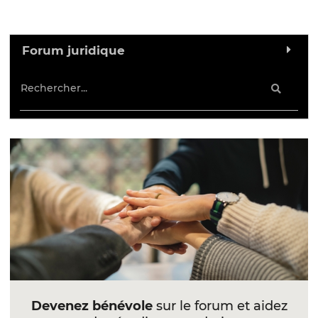
Forum juridique
Devenez bénévole
sur le forum et aidez