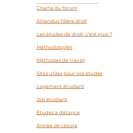
__________________________
Charte du forum
Attendus filière droit
Les études de droit, c'est quoi ?
Méthodologies
Méthodes de travail
Sites utiles pour vos études
Logement étudiant
Job étudiant
Études à distance
Année de césure