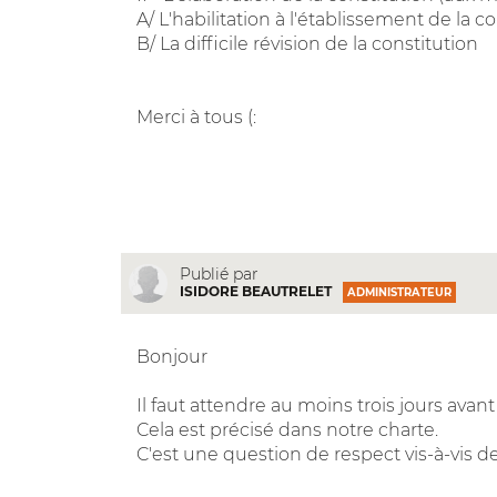
A/ L'habilitation à l'établissement de la c
B/ La difficile révision de la constitution
Merci à tous (:
Publié par
ISIDORE BEAUTRELET
ADMINISTRATEUR
Bonjour
Il faut attendre au moins trois jours avant
Cela est précisé dans notre charte.
C'est une question de respect vis-à-vis 