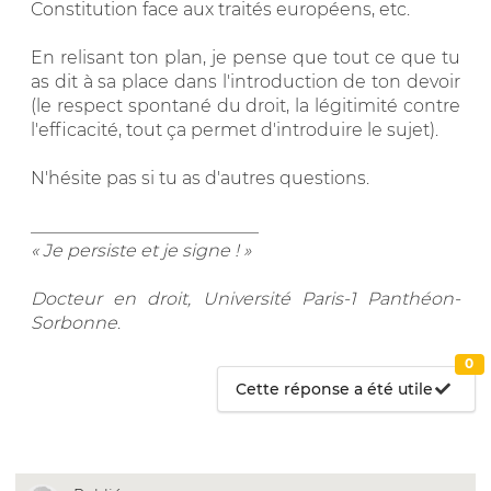
Constitution face aux traités européens, etc.
En relisant ton plan, je pense que tout ce que tu
as dit à sa place dans l'introduction de ton devoir
(le respect spontané du droit, la légitimité contre
l'efficacité, tout ça permet d'introduire le sujet).
N'hésite pas si tu as d'autres questions.
__________________________
« Je persiste et je signe ! »
Docteur en droit, Université Paris-1 Panthéon-
Sorbonne
.
0
Cette réponse a été utile