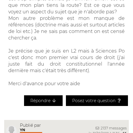
que mon plan tiens la route? Est ce que vous
voyez un aspect du sujet que je n'aborde pas?
Mon autre problème est mon manque de
références (doctrine mais aussi et surtout articles
de loi etc.) Je ne sais pas comment on est censé
chercher ça.
Je précise que je suis en L2 mais à Sciences Po
c'est donc mon premier vrai cours de droit (j'ai
juste fait du droit constitutionnel l'année
dernière mais c'était très différent).
Merci d'avance pour votre aide
Répondre
Posez votre question
Publié par
2137 messages
YN