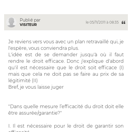
Publié par
le 05/11/2011 à 08:35
VISITEUR
Je reviens vers vous avec un plan retravaillé qui, je
l'espère, vous conviendra plus.
L'idée est de se demander jusqu'à où il faut
rendre le droit efficace. Donc j'explique d'abord
qu'il est nécessaire que le droit soit efficace (I)
mais que cela ne doit pas se faire au prix de sa
légitimité (II)
Bref, je vous laisse juger
"Dans quelle mesure l’efficacité du droit doit elle
être assurée/garantie?"
I. Il est nécessaire pour le droit de garantir son