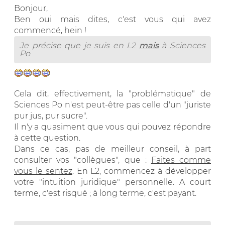
Bonjour,
Ben oui mais dites, c'est vous qui avez
commencé, hein !
Je précise que je suis en L2
mais
à Sciences
Po
Cela dit, effectivement, la "problématique" de
Sciences Po n'est peut-être pas celle d'un "juriste
pur jus, pur sucre".
Il n'y a quasiment que vous qui pouvez répondre
à cette question.
Dans ce cas, pas de meilleur conseil, à part
consulter vos "collègues", que :
Faites comme
vous le sentez
. En L2, commencez à développer
votre "intuition juridique" personnelle. A court
terme, c'est risqué ; à long terme, c'est payant.