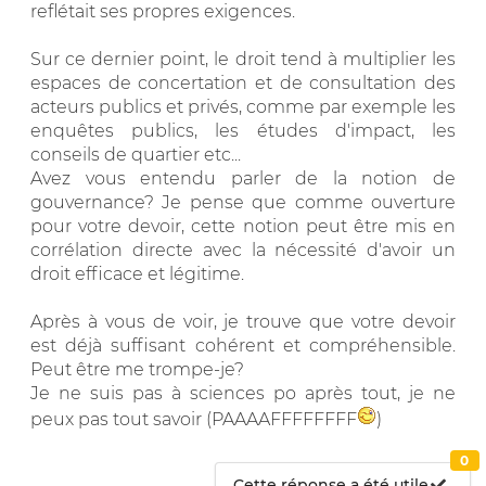
reflétait ses propres exigences.
Sur ce dernier point, le droit tend à multiplier les
espaces de concertation et de consultation des
acteurs publics et privés, comme par exemple les
enquêtes publics, les études d'impact, les
conseils de quartier etc...
Avez vous entendu parler de la notion de
gouvernance? Je pense que comme ouverture
pour votre devoir, cette notion peut être mis en
corrélation directe avec la nécessité d'avoir un
droit efficace et légitime.
Après à vous de voir, je trouve que votre devoir
est déjà suffisant cohérent et compréhensible.
Peut être me trompe-je?
Je ne suis pas à sciences po après tout, je ne
peux pas tout savoir (PAAAAFFFFFFFF
)
0
Cette réponse a été utile