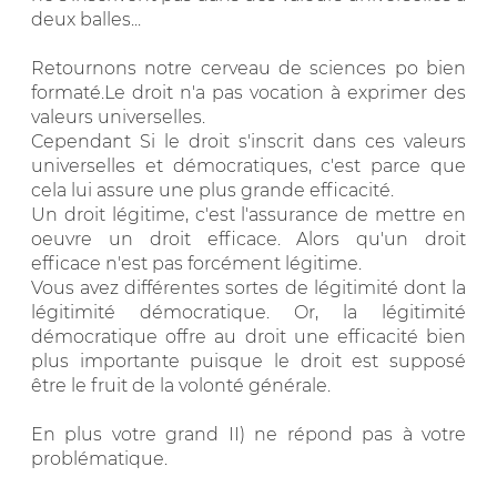
deux balles...
Retournons notre cerveau de sciences po bien
formaté.Le droit n'a pas vocation à exprimer des
valeurs universelles.
Cependant Si le droit s'inscrit dans ces valeurs
universelles et démocratiques, c'est parce que
cela lui assure une plus grande efficacité.
Un droit légitime, c'est l'assurance de mettre en
oeuvre un droit efficace. Alors qu'un droit
efficace n'est pas forcément légitime.
Vous avez différentes sortes de légitimité dont la
légitimité démocratique. Or, la légitimité
démocratique offre au droit une efficacité bien
plus importante puisque le droit est supposé
être le fruit de la volonté générale.
En plus votre grand II) ne répond pas à votre
problématique.