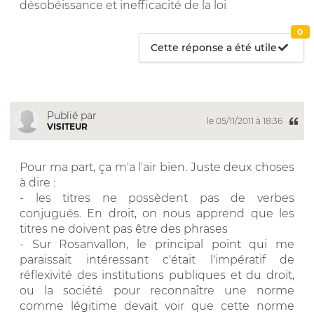
désobéissance et inefficacité de la loi
0
Cette réponse a été utile
Publié par
le 05/11/2011 à 18:36
VISITEUR
Pour ma part, ça m'a l'air bien. Juste deux choses
à dire :
- les titres ne possèdent pas de verbes
conjugués. En droit, on nous apprend que les
titres ne doivent pas être des phrases
- Sur Rosanvallon, le principal point qui me
paraissait intéressant c'était l'impératif de
réflexivité des institutions publiques et du droit,
ou la société pour reconnaître une norme
comme légitime devait voir que cette norme