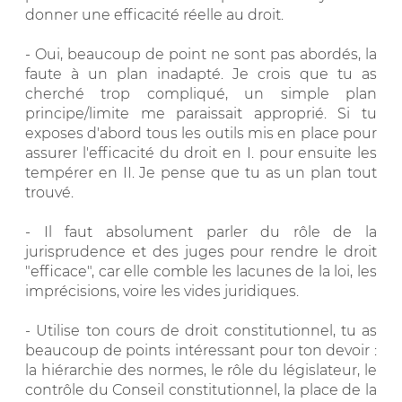
donner une efficacité réelle au droit.
- Oui, beaucoup de point ne sont pas abordés, la
faute à un plan inadapté. Je crois que tu as
cherché trop compliqué, un simple plan
principe/limite me paraissait approprié. Si tu
exposes d'abord tous les outils mis en place pour
assurer l'efficacité du droit en I. pour ensuite les
tempérer en II. Je pense que tu as un plan tout
trouvé.
- Il faut absolument parler du rôle de la
jurisprudence et des juges pour rendre le droit
"efficace", car elle comble les lacunes de la loi, les
imprécisions, voire les vides juridiques.
- Utilise ton cours de droit constitutionnel, tu as
beaucoup de points intéressant pour ton devoir :
la hiérarchie des normes, le rôle du législateur, le
contrôle du Conseil constitutionnel, la place de la