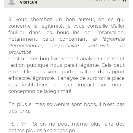
VISITEUR
Si vous cherchez un bon auteur, en ce qui
concerne la légitimité, je vous conseille d'aller
fouiller dans les bouquins de Rosanvallon,
notamment celui concernant
la légitimité
démocratique, impartialité, reflexivité et
proximité
C'est un très bon livre venant analyser comment
l'action publique nous parait légitime. Cela peut
être utile dans votre partie traitant du rapport
efficacité/légitimité. Il analyse de surcroit la place
des institutions et leur impact sur notre
conception de la légitimité.
En plus si mes souvenirs sont bons, il n'est pas
très long.
PS : Yn : Si on ne peut même plus faire des
petites piques à sciences po...