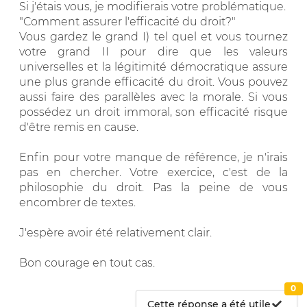
Si j'étais vous, je modifierais votre problématique.
"Comment assurer l'efficacité du droit?"
Vous gardez le grand I) tel quel et vous tournez
votre grand II pour dire que les valeurs
universelles et la légitimité démocratique assure
une plus grande efficacité du droit. Vous pouvez
aussi faire des parallèles avec la morale. Si vous
possédez un droit immoral, son efficacité risque
d'être remis en cause.
Enfin pour votre manque de référence, je n'irais
pas en chercher. Votre exercice, c'est de la
philosophie du droit. Pas la peine de vous
encombrer de textes.
J'espère avoir été relativement clair.
Bon courage en tout cas.
0
Cette réponse a été utile