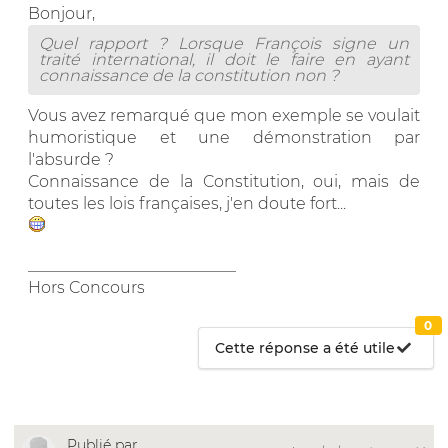
Bonjour,
Quel rapport ? Lorsque François signe un
traité international, il doit le faire en ayant
connaissance de la constitution non ?
Vous avez remarqué que mon exemple se voulait
humoristique et une démonstration par
l'absurde ?
Connaissance de la Constitution, oui, mais de
toutes les lois françaises, j'en doute fort...
__________________________
Hors Concours
0
Cette réponse a été utile
Publié par