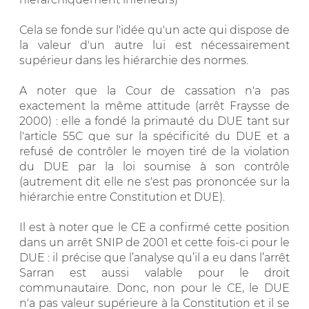
Cela se fonde sur l'idée qu'un acte qui dispose de
la valeur d'un autre lui est nécessairement
supérieur dans les hiérarchie des normes.
A noter que la Cour de cassation n'a pas
exactement la même attitude (arrêt Fraysse de
2000) : elle a fondé la primauté du DUE tant sur
l'article 55C que sur la spécificité du DUE et a
refusé de contrôler le moyen tiré de la violation
du DUE par la loi soumise à son contrôle
(autrement dit elle ne s'est pas prononcée sur la
hiérarchie entre Constitution et DUE).
Il est à noter que le CE a confirmé cette position
dans un arrêt SNIP de 2001 et cette fois-ci pour le
DUE : il précise que l’analyse qu’il a eu dans l’arrêt
Sarran est aussi valable pour le droit
communautaire. Donc, non pour le CE, le DUE
n'a pas valeur supérieure à la Constitution et il se