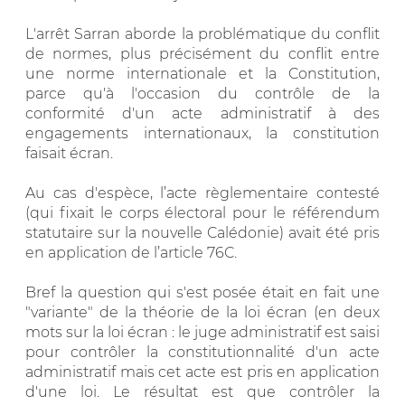
L'arrêt Sarran aborde la problématique du conflit
de normes, plus précisément du conflit entre
une norme internationale et la Constitution,
parce qu'à l'occasion du contrôle de la
conformité d'un acte administratif à des
engagements internationaux, la constitution
faisait écran.
Au cas d'espèce, l’acte règlementaire contesté
(qui fixait le corps électoral pour le référendum
statutaire sur la nouvelle Calédonie) avait été pris
en application de l’article 76C.
Bref la question qui s'est posée était en fait une
"variante" de la théorie de la loi écran (en deux
mots sur la loi écran : le juge administratif est saisi
pour contrôler la constitutionnalité d'un acte
administratif mais cet acte est pris en application
d'une loi. Le résultat est que contrôler la