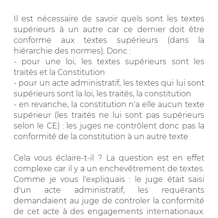
Il est nécessaire de savoir quels sont les textes
supérieurs à un autre car ce dernier doit être
conforme aux textes supérieurs (dans la
hiérarchie des normes). Donc :
- pour une loi, les textes supérieurs sont les
traités et la Constitution
- pour un acte administratif, les textes qui lui sont
supérieurs sont la loi, les traités, la constitution
- en revanche, la constitution n'a elle aucun texte
supérieur (les traités ne lui sont pas supérieurs
selon le CE) : les juges ne contrôlent donc pas la
conformité de la constitution à un autre texte
Cela vous éclaire-t-il ? La question est en effet
complexe car il y a un enchevêtrement de textes.
Comme je vous l'expliquais : le juge était saisi
d'un acte administratif, les requérants
demandaient au juge de controler la conformité
de cet acte à des engagements internationaux.