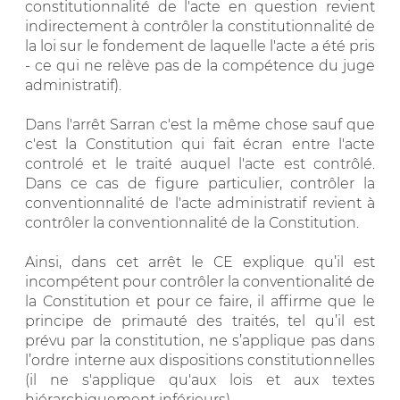
constitutionnalité de l'acte en question revient
indirectement à contrôler la constitutionnalité de
la loi sur le fondement de laquelle l'acte a été pris
- ce qui ne relève pas de la compétence du juge
administratif).
Dans l'arrêt Sarran c'est la même chose sauf que
c'est la Constitution qui fait écran entre l'acte
controlé et le traité auquel l'acte est contrôlé.
Dans ce cas de figure particulier, contrôler la
conventionnalité de l'acte administratif revient à
contrôler la conventionnalité de la Constitution.
Ainsi, dans cet arrêt le CE explique qu’il est
incompétent pour contrôler la conventionalité de
la Constitution et pour ce faire, il affirme que le
principe de primauté des traités, tel qu’il est
prévu par la constitution, ne s’applique pas dans
l’ordre interne aux dispositions constitutionnelles
(il ne s'applique qu'aux lois et aux textes
hiérarchiquement inférieurs)