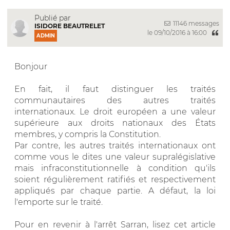
Publié par
11146 messages
ISIDORE BEAUTRELET
le 09/10/2016 à 16:00
ADMIN
Bonjour
En fait, il faut distinguer les traités
communautaires des autres traités
internationaux. Le droit européen a une valeur
supérieure aux droits nationaux des États
membres, y compris la Constitution.
Par contre, les autres traités internationaux ont
comme vous le dites une valeur supralégislative
mais infraconstitutionnelle à condition qu'ils
soient régulièrement ratifiés et respectivement
appliqués par chaque partie. A défaut, la loi
l'emporte sur le traité.
Pour en revenir à l'arrêt Sarran, lisez cet article