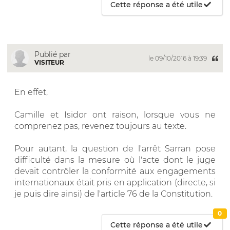
Cette réponse a été utile
Publié par
le 09/10/2016 à 19:39
VISITEUR
En effet,
Camille et Isidor ont raison, lorsque vous ne
comprenez pas, revenez toujours au texte.
Pour autant, la question de l'arrêt Sarran pose
difficulté dans la mesure où l'acte dont le juge
devait contrôler la conformité aux engagements
internationaux était pris en application (directe, si
je puis dire ainsi) de l'article 76 de la Constitution.
0
Cette réponse a été utile