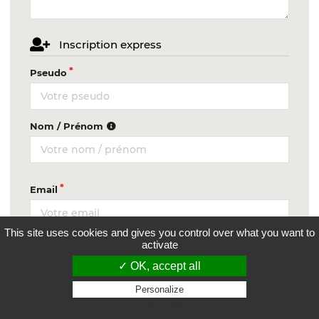
Inscription express
Pseudo
Nom / Prénom
Email
This site uses cookies and gives you control over what you want to
Département
activate
✓ OK, accept all
Personalize
Privacy policy
Mot de passe