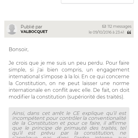
112 messages
Publié par
VALBOCQUET
le 09/10/2016 à 23:41
Bonsoir,
Je crois que je me suis un peu perdu. Pour faire
simple, si j'ai bien compris, un engagement
international s'impose à la loi. En ce qui concerne
la Constitution, on ne peut laisser une norme
internationale en conflit avec elle. De fait, on doit
modifier la constitution (supériorité des traités).
Ainsi, dans cet arrêt le CE explique qu’il est
incompétent pour contrôler la conventionalité
de la Constitution et pour ce faire, il affirme
que le principe de primauté des traités, tel
qu’il est prévu par la constitution, ne
s’applique pas dans l’ordre interne aux