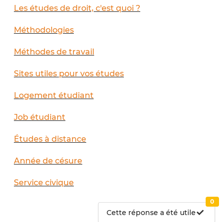
Les études de droit, c'est quoi ?
Méthodologies
Méthodes de travail
Sites utiles pour vos études
Logement étudiant
Job étudiant
Études à distance
Année de césure
Service civique
0
Cette réponse a été utile