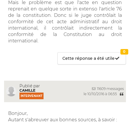
Mais le problème est que l'acte en question
reprenait en quelque sorte in extenso l'article 76
de la constitution. Donc si le juge contrôlait la
conformité de cet acte administratif au droit
international, il contrôlait indirectement la
conformité de la Constitution au droit
international.
0
Cette réponse a été utile
Publié par
11609 messages
CAMILLE
le 10/10/2016 à 06:55
INTERVENANT
Bonjour,
Autant s'abreuver aux bonnes sources, à savoir :