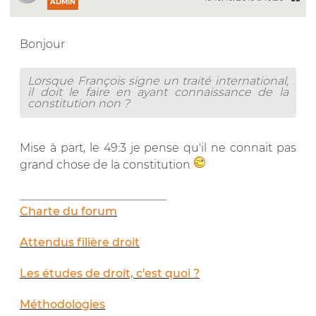
ADMIN
Bonjour
Lorsque François signe un traité international,
il doit le faire en ayant connaissance de la
constitution non ?
Mise à part, le 49:3 je pense qu'il ne connait pas
grand chose de la constitution
__________________________
Charte du forum
Attendus filière droit
Les études de droit, c'est quoi ?
Méthodologies