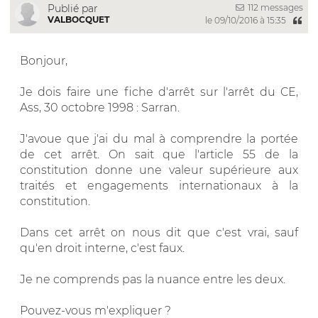
112 messages
Publié par
VALBOCQUET
le 09/10/2016 à 15:35
Bonjour,
Je dois faire une fiche d'arrêt sur l'arrêt du CE,
Ass, 30 octobre 1998 : Sarran.
J'avoue que j'ai du mal à comprendre la portée
de cet arrêt. On sait que l'article 55 de la
constitution donne une valeur supérieure aux
traités et engagements internationaux à la
constitution.
Dans cet arrêt on nous dit que c'est vrai, sauf
qu'en droit interne, c'est faux.
Je ne comprends pas la nuance entre les deux.
Pouvez-vous m'expliquer ?