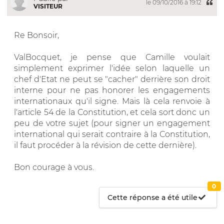
le 09/10/2016 à 19:12
VISITEUR
Re Bonsoir,
ValBocquet, je pense que Camille voulait
simplement exprimer l'idée selon laquelle un
chef d'Etat ne peut se "cacher" derrière son droit
interne pour ne pas honorer les engagements
internationaux qu'il signe. Mais là cela renvoie à
l'article 54 de la Constitution, et cela sort donc un
peu de votre sujet (pour signer un engagement
international qui serait contraire à la Constitution,
il faut procéder à la révision de cette dernière).
Bon courage à vous.
0
Cette réponse a été utile