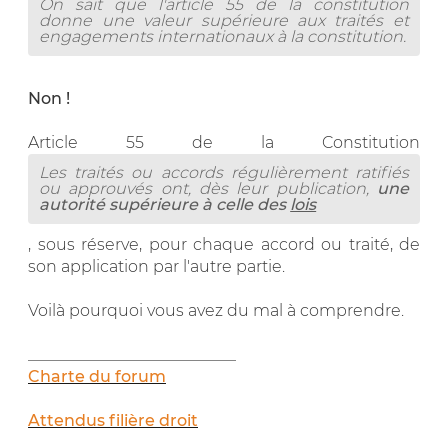
On sait que l'article 55 de la constitution
donne une valeur supérieure aux traités et
engagements internationaux à la constitution.
Non !
Article 55 de la Constitution
Les traités ou accords régulièrement ratifiés
ou approuvés ont, dès leur publication,
une
autorité supérieure à celle des
lois
, sous réserve, pour chaque accord ou traité, de
son application par l'autre partie.
Voilà pourquoi vous avez du mal à comprendre.
__________________________
Charte du forum
Attendus filière droit