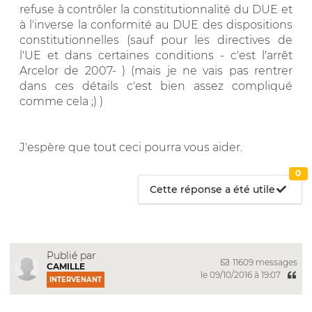
refuse à contrôler la constitutionnalité du DUE et
à l'inverse la conformité au DUE des dispositions
constitutionnelles (sauf pour les directives de
l'UE et dans certaines conditions - c'est l'arrêt
Arcelor de 2007- ) (mais je ne vais pas rentrer
dans ces détails c'est bien assez compliqué
comme cela ;) )
J'espère que tout ceci pourra vous aider.
0
Cette réponse a été utile
Publié par
11609 messages
CAMILLE
le 09/10/2016 à 19:07
INTERVENANT