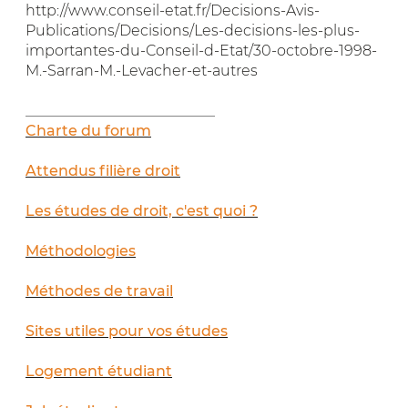
http://www.conseil-etat.fr/Decisions-Avis-
Publications/Decisions/Les-decisions-les-plus-
importantes-du-Conseil-d-Etat/30-octobre-1998-
M.-Sarran-M.-Levacher-et-autres
__________________________
Charte du forum
Attendus filière droit
Les études de droit, c'est quoi ?
Méthodologies
Méthodes de travail
Sites utiles pour vos études
Logement étudiant