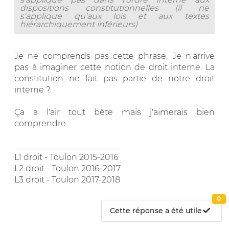
dispositions constitutionnelles (il ne
s'applique qu'aux lois et aux textes
hiérarchiquement inférieurs)
Je ne comprends pas cette phrase. Je n'arrive
pas à imaginer cette notion de droit interne. La
constitution ne fait pas partie de notre droit
interne ?
Ça a l'air tout bête mais j'aimerais bien
comprendre...
__________________________
L1 droit - Toulon 2015-2016
L2 droit - Toulon 2016-2017
L3 droit - Toulon 2017-2018
0
Cette réponse a été utile