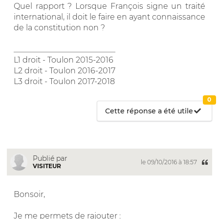
Quel rapport ? Lorsque François signe un traité
international, il doit le faire en ayant connaissance
de la constitution non ?
__________________________
L1 droit - Toulon 2015-2016
L2 droit - Toulon 2016-2017
L3 droit - Toulon 2017-2018
0
Cette réponse a été utile
Publié par
le 09/10/2016 à 18:57
VISITEUR
Bonsoir,
Je me permets de rajouter :