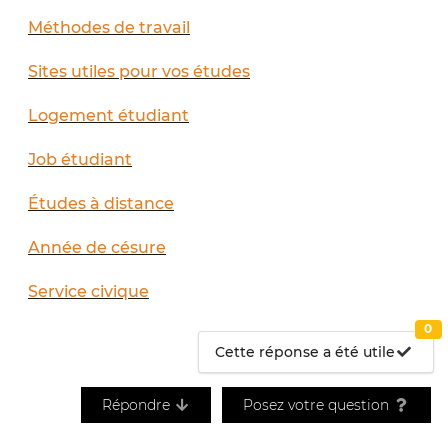
Méthodes de travail
Sites utiles pour vos études
Logement étudiant
Job étudiant
Études à distance
Année de césure
Service civique
0
Cette réponse a été utile
Répondre
Posez votre question