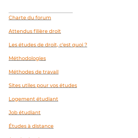
__________________________
Charte du forum
Attendus filière droit
Les études de droit, c'est quoi ?
Méthodologies
Méthodes de travail
Sites utiles pour vos études
Logement étudiant
Job étudiant
Études à distance