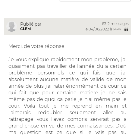
2 messages
Publié par
CLEM
le 04/06/2022 à 14:47
Merci, de votre réponse.
Je vous explique rapidement mon problème, j'ai
quasiment pas travailler de l'année du a certain
problème personnels ce qui fais que j'ai
absolument aucune matière de validé de mon
année de plus j'ai rater énormément de cour ce
qui fait que pour certaine matière je ne sais
même pas de quoi ca parle je n'ai même pas le
cour. Voila tout je me reprend en main et
j'aimerais redoubler seulement aller au
rattrapage vous l'avez compris servirait pas a
grand chose en vu de mes connaissances. D'où
ma question est ce que si je vais pas au