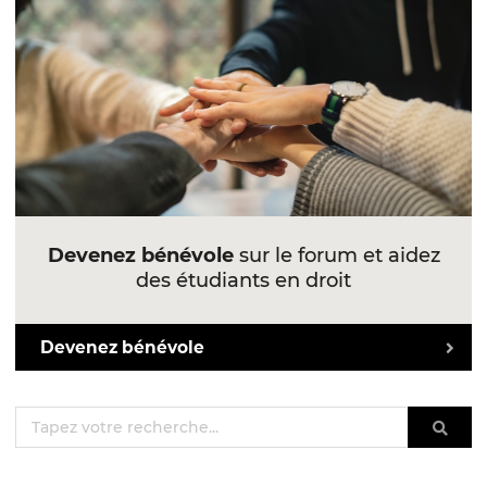
Devenez bénévole
sur le forum et aidez
des étudiants en droit
Devenez bénévole