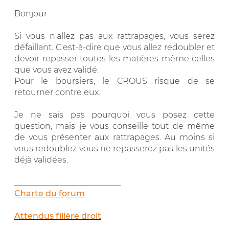
Bonjour
Si vous n'allez pas aux rattrapages, vous serez
défaillant. C'est-à-dire que vous allez redoubler et
devoir repasser toutes les matières même celles
que vous avez validé.
Pour le boursiers, le CROUS risque de se
retourner contre eux.
Je ne sais pas pourquoi vous posez cette
question, mais je vous conseille tout de même
de vous présenter aux rattrapages. Au moins si
vous redoublez vous ne repasserez pas les unités
déjà validées.
__________________________
Charte du forum
Attendus filière droit