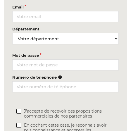
Email
Département
Mot de passe
Numéro de téléphone
J'accepte de recevoir des propositions
commerciales de nos partenaires
En cochant cette case, je reconnais avoir
pris connaissance et accepter les