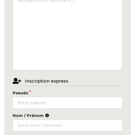
Inscription express
Pseudo
Nom / Prénom