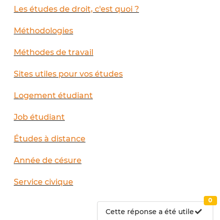
Les études de droit, c'est quoi ?
Méthodologies
Méthodes de travail
Sites utiles pour vos études
Logement étudiant
Job étudiant
Études à distance
Année de césure
Service civique
0
Cette réponse a été utile