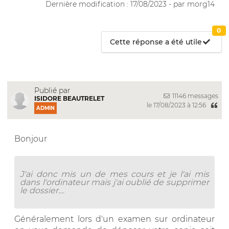
Dernière modification : 17/08/2023 - par morg14
0
Cette réponse a été utile
Publié par
11146 messages
ISIDORE BEAUTRELET
le 17/08/2023 à 12:56
ADMIN
Bonjour
J'ai donc mis un de mes cours et je l'ai mis
dans l'ordinateur mais j'ai oublié de supprimer
le dossier....
Généralement lors d'un examen sur ordinateur