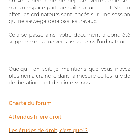
on vous demande de déposer votre copie soit
sur un espace partagé soit sur une clé USB. En
effet, les ordinateurs sont lancés sur une session
qui ne sauvegardera pas les travaux.
Cela se passe ainsi votre document a donc été
supprimé dès que vous avez éteins l’ordinateur.
Quoiqu'il en soit, je maintiens que vous n'avez
plus rien à craindre dans la mesure où les jury de
délibération sont déjà intervenus.
__________________________
Charte du forum
Attendus filière droit
Les études de droit, c'est quoi ?