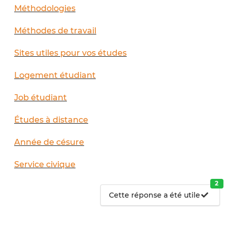
Méthodologies
Méthodes de travail
Sites utiles pour vos études
Logement étudiant
Job étudiant
Études à distance
Année de césure
Service civique
2
Cette réponse a été utile