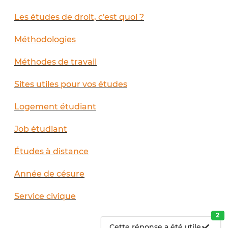
Les études de droit, c'est quoi ?
Méthodologies
Méthodes de travail
Sites utiles pour vos études
Logement étudiant
Job étudiant
Études à distance
Année de césure
Service civique
2
Cette réponse a été utile