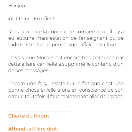
Bonjour
@D-Fens : En effet !
Mais là vu que la copie a été corrigée et qu'il n'y a
eu aucune manifestation de l'enseignant ou de
l'administration, je pense que l'affaire est close.
Je vois que Morg14 est encore très pertubée par
cette affaire car il/elle a supprimé le contenu d'un
de ses messages.
Encore une fois, j'insiste sur le fait que c'est une
bonne chose s'il/elle a pris en conscience de son
erreur, toutefois il faut maintenant aller de l'avant.
__________________________
Charte du forum
Attendus filière droit