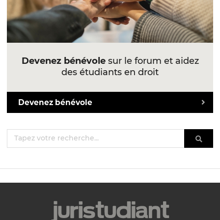
Devenez bénévole
sur le forum et aidez
des étudiants en droit
Devenez bénévole