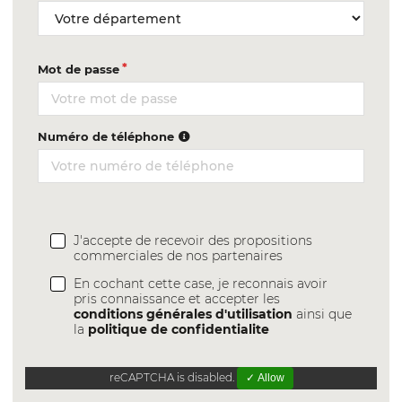
Mot de passe
Numéro de téléphone
J'accepte de recevoir des propositions
commerciales de nos partenaires
En cochant cette case, je reconnais avoir
pris connaissance et accepter les
conditions générales d'utilisation
ainsi que
la
politique de confidentialite
reCAPTCHA is disabled.
✓ Allow