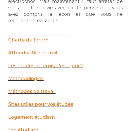
électrochoc. Mais maintenant il faut arrêter de
vous bouffer la vie avec ça. Je pense que vous
avez compris la leçon et que vous ne
recommencerez plus.
__________________________
Charte du forum
Attendus filière droit
Les études de droit, c'est quoi ?
Méthodologies
Méthodes de travail
Sites utiles pour vos études
Logement étudiant
Job étudiant