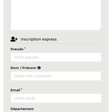
Inscription express
Pseudo
Nom / Prénom
Email
Département