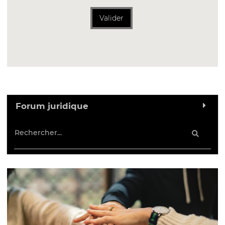
Valider
Forum juridique