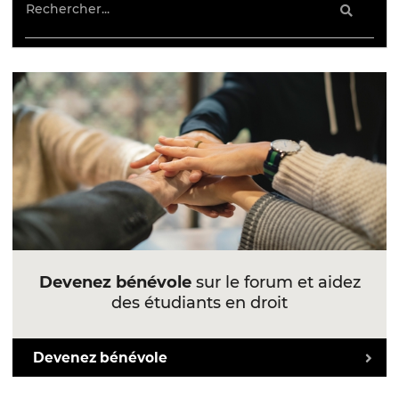
Devenez bénévole
sur le forum et aidez
des étudiants en droit
Devenez bénévole