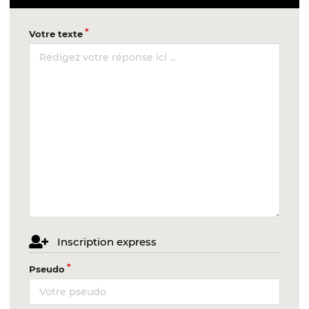
Votre texte
Inscription express
Pseudo