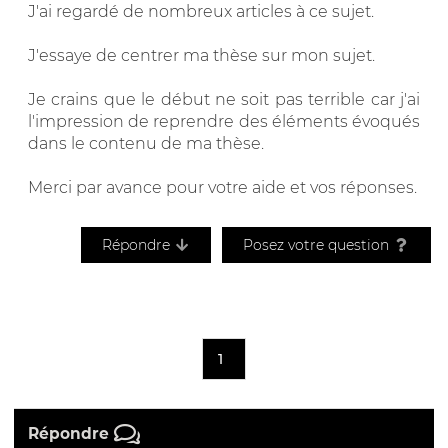
J'ai regardé de nombreux articles à ce sujet.
J'essaye de centrer ma thèse sur mon sujet.
Je crains que le début ne soit pas terrible car j'ai
l'impression de reprendre des éléments évoqués
dans le contenu de ma thèse.
Merci par avance pour votre aide et vos réponses.
Répondre
Posez votre question
1
Répondre