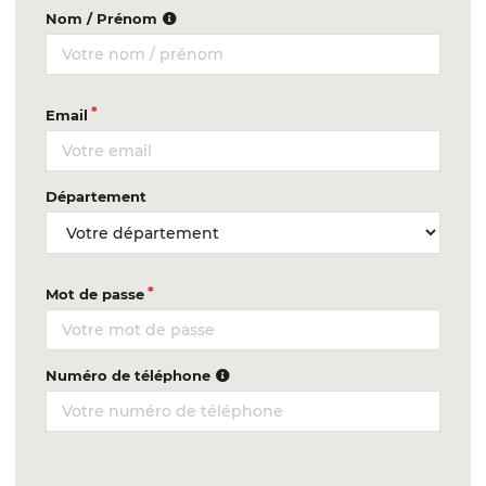
Nom / Prénom
Email
Département
Mot de passe
Numéro de téléphone