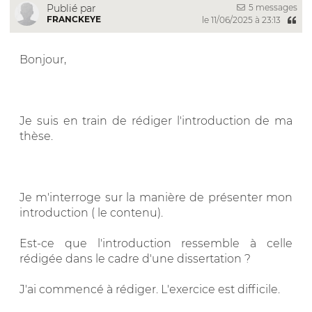
5 messages
Publié par
FRANCKEYE
le 11/06/2025 à 23:13
Bonjour,
Je suis en train de rédiger l'introduction de ma
thèse.
Je m'interroge sur la manière de présenter mon
introduction ( le contenu).
Est-ce que l'introduction ressemble à celle
rédigée dans le cadre d'une dissertation ?
J'ai commencé à rédiger. L'exercice est difficile.