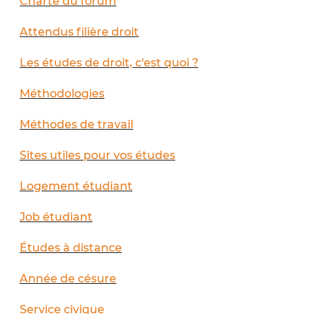
Charte du forum
Attendus filière droit
Les études de droit, c'est quoi ?
Méthodologies
Méthodes de travail
Sites utiles pour vos études
Logement étudiant
Job étudiant
Études à distance
Année de césure
Service civique