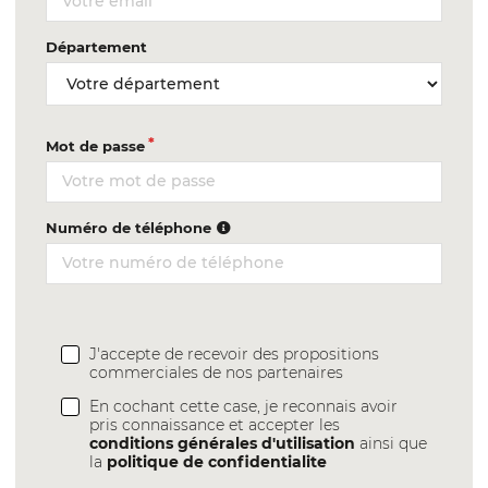
Département
Mot de passe
Numéro de téléphone
J'accepte de recevoir des propositions
commerciales de nos partenaires
En cochant cette case, je reconnais avoir
pris connaissance et accepter les
conditions générales d'utilisation
ainsi que
la
politique de confidentialite