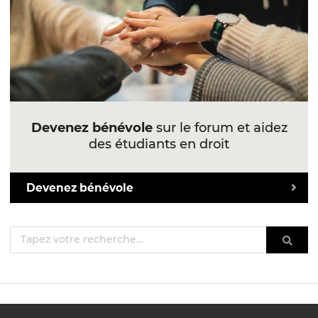
Devenez bénévole
sur le forum et aidez
des étudiants en droit
Devenez bénévole