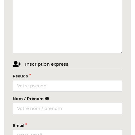
Inscription express
Pseudo
Nom / Prénom
Email