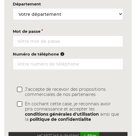
Département
Mot de passe
Numéro de téléphone
J'accepte de recevoir des propositions
commerciales de nos partenaires
En cochant cette case, je reconnais avoir
pris connaissance et accepter les
conditions générales d'utilisation
ainsi que
la
politique de confidentialite
reCAPTCHA is disabled.
✓ Allow