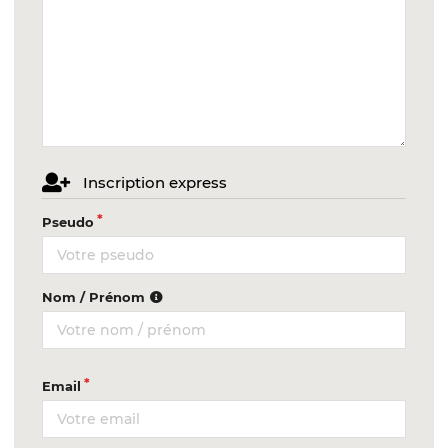
Inscription express
Pseudo
Nom / Prénom
Email