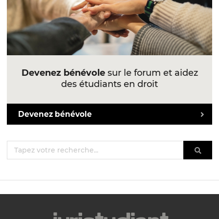
Devenez bénévole
sur le forum et aidez
des étudiants en droit
Devenez bénévole