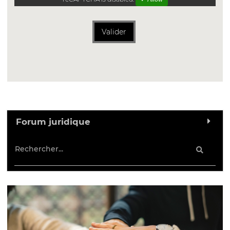
Valider
Forum juridique