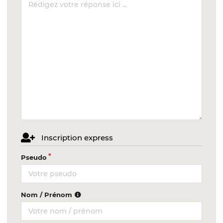
Inscription express
Pseudo
Nom / Prénom