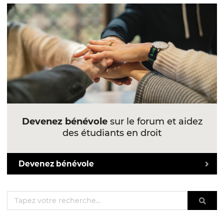
Devenez bénévole
sur le forum et aidez
des étudiants en droit
Devenez bénévole