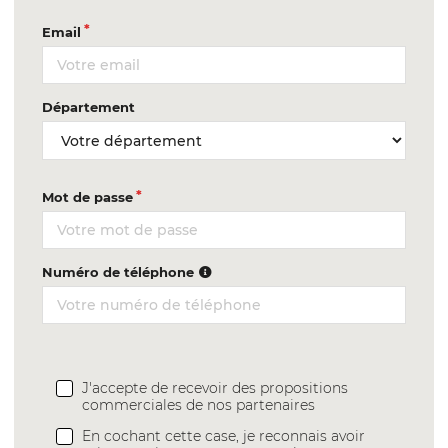
Email
Département
Mot de passe
Numéro de téléphone
J'accepte de recevoir des propositions
commerciales de nos partenaires
En cochant cette case, je reconnais avoir