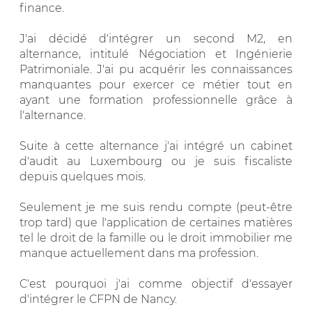
finance.
J'ai décidé d'intégrer un second M2, en
alternance, intitulé Négociation et Ingénierie
Patrimoniale. J'ai pu acquérir les connaissances
manquantes pour exercer ce métier tout en
ayant une formation professionnelle grâce à
l'alternance.
Suite à cette alternance j'ai intégré un cabinet
d'audit au Luxembourg ou je suis fiscaliste
depuis quelques mois.
Seulement je me suis rendu compte (peut-être
trop tard) que l'application de certaines matières
tel le droit de la famille ou le droit immobilier me
manque actuellement dans ma profession.
C'est pourquoi j'ai comme objectif d'essayer
d'intégrer le CFPN de Nancy.