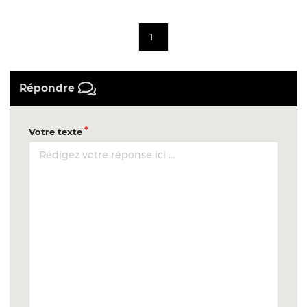
1
Répondre
Votre texte