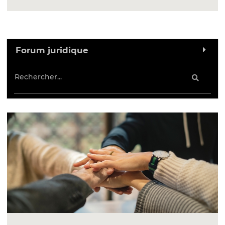
Forum juridique