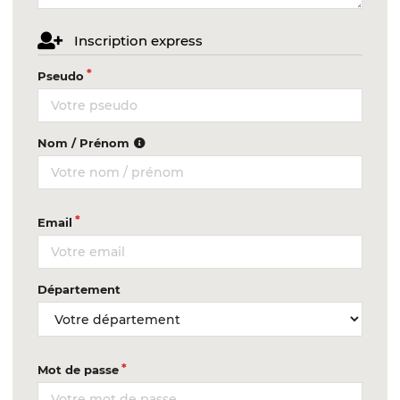
Inscription express
Pseudo
Nom / Prénom
Email
Département
Mot de passe