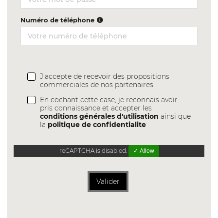
Numéro de téléphone
J'accepte de recevoir des propositions
commerciales de nos partenaires
En cochant cette case, je reconnais avoir
pris connaissance et accepter les
conditions générales d'utilisation
ainsi que
la
politique de confidentialite
reCAPTCHA is disabled.
✓ Allow
Valider