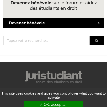
Devenez bénévole
sur le forum et aidez
des étudiants en droit
Devenez bénévole
Mentions légales
This site uses cookies and gives you control over what you want to
Politique de confidentialité
activate
Conditions générales d'utilisation
✓ OK, accept all