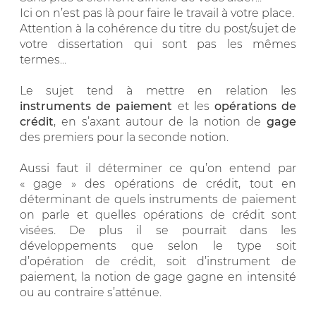
Ici on n’est pas là pour faire le travail à votre place.
Attention à la cohérence du titre du post/sujet de
votre dissertation qui sont pas les mêmes
termes...
Le sujet tend à mettre en relation les
instruments de paiement
et les
opérations de
crédit
, en s’axant autour de la notion de
gage
des premiers pour la seconde notion.
Aussi faut il déterminer ce qu’on entend par
« gage » des opérations de crédit, tout en
déterminant de quels instruments de paiement
on parle et quelles opérations de crédit sont
visées. De plus il se pourrait dans les
développements que selon le type soit
d’opération de crédit, soit d’instrument de
paiement, la notion de gage gagne en intensité
ou au contraire s’atténue.