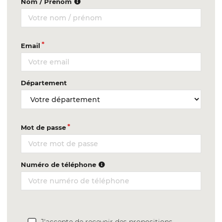
Nom / Prénom
Email
Département
Mot de passe
Numéro de téléphone