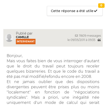
0
Cette réponse a été utile
Publié par
11609 messages
CAMILLE
le 09/05/2011 à 09:35
INTERVENANT
Bonjour,
Mais vous faites bien de vous interroger d'autant
que le droit du travail peut toujours receler
quelques bizarreries. Et que le code du travail a
été pas mal modifié/refondu encore en 2008.
Et ne jamais oublier que des dispositions
divergentes peuvent être prises plus ou moins
"localement" en fonction de "négociations
syndicales". Mais a priori, une inégalité née
uniquement d'un mode de calcul qui serait