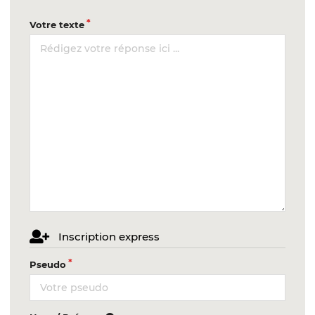
Votre texte
Inscription express
Pseudo