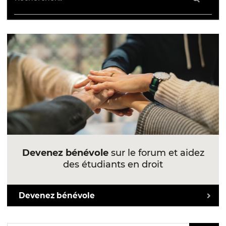
Devenez bénévole
sur le forum et aidez
des étudiants en droit
Devenez bénévole