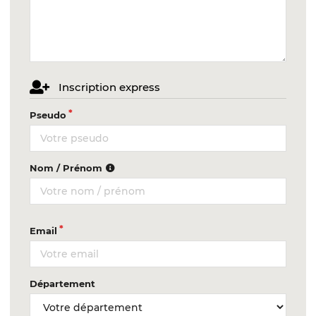
Inscription express
Pseudo
Nom / Prénom
Email
Département