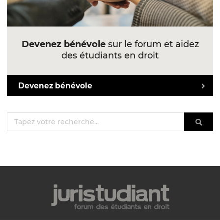
Devenez bénévole
sur le forum et aidez
des étudiants en droit
Devenez bénévole