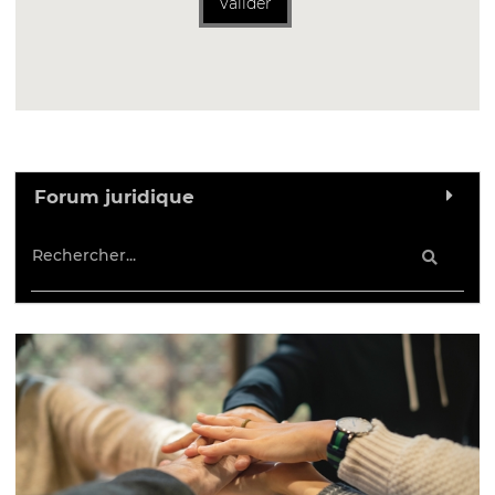
Valider
Forum juridique