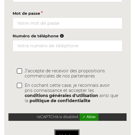
Mot de passe
Numéro de téléphone
J'accepte de recevoir des propositions
commerciales de nos partenaires
En cochant cette case, je reconnais avoir
pris connaissance et accepter les
conditions générales d'utilisation
ainsi que
la
politique de confidentialite
reCAPTCHA is disabled.
✓ Allow