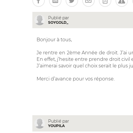
Publié par
SOYGOLD_
Bonjour à tous,
Je rentre en 2ème Année de droit. J’ai 
En effet, j’hesite entre prendre droit civil e
J’aimerai savoir quel choix serait le plus j
Merci d’avance pour vos réponse.
Publié par
YOUPILA