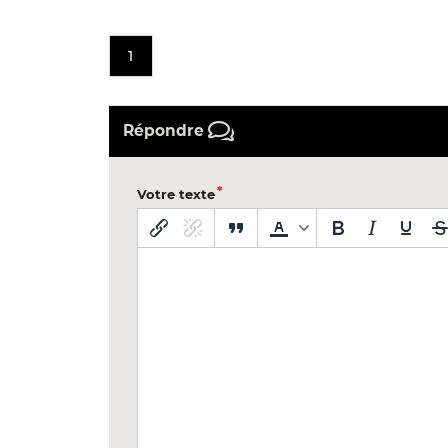
1
Répondre
Votre texte