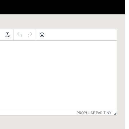
PROPULSÉ PAR TINY