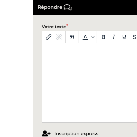
Répondre
Votre texte
Inscription express