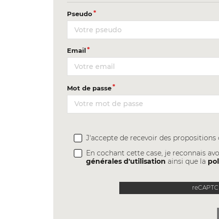
Pseudo
Email
Mot de passe
J'accepte de recevoir des proposition
En cochant cette case, je reconnais avo
générales d'utilisation
ainsi que la
pol
reCAPTCH